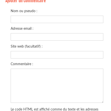
Ajouter un commentaire
Nom ou pseudo :
Adresse email :
Site web (facultatif) :
Commentaire :
Le code HTML est affiché comme du texte et les adresses