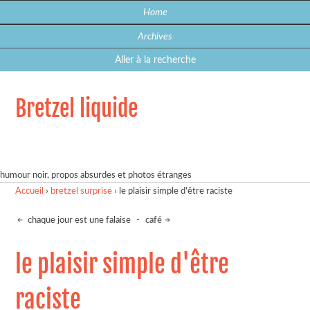
Home
Archives
Aller à la recherche
Bretzel liquide
humour noir, propos absurdes et photos étranges
Accueil
›
bretzel surprise
›
le plaisir simple d'être raciste
chaque jour est une falaise
-
café
le plaisir simple d'être
raciste