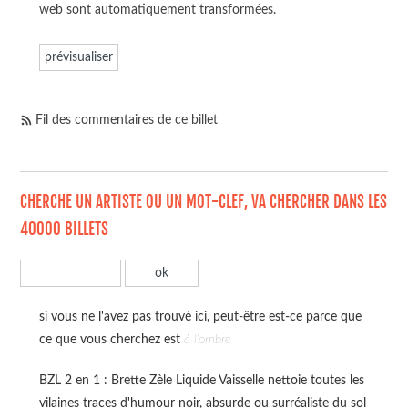
web sont automatiquement transformées.
Fil des commentaires de ce billet
CHERCHE UN ARTISTE OU UN MOT-CLEF, VA CHERCHER DANS LES
40000 BILLETS
si vous ne l'avez pas trouvé ici, peut-être est-ce parce que
ce que vous cherchez est
à l'ombre
BZL 2 en 1 : Brette Zèle Liquide Vaisselle nettoie toutes les
vilaines traces d'humour noir, absurde ou surréaliste du sol