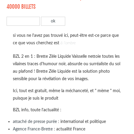
40000 BILLETS
si vous ne l'avez pas trouvé ici, peut-être est-ce parce que
ce que vous cherchez est
à l'ombre
BZL 2 en 1 : Brette Zèle Liquide Vaisselle nettoie toutes les
vilaines traces d'humour noir, absurde ou surréaliste du sol
au plafond ! Brette Zèle Liquide est la solution photo
sensible pour la révélation de vos images.
Ici, tout est gratuit, même la méchanceté, et " mème " moi,
puisque je suis le produit
BZL info, toute l'actualité :
attaché de presse purée
: international et politique
Agence France-Brette
: actualité France