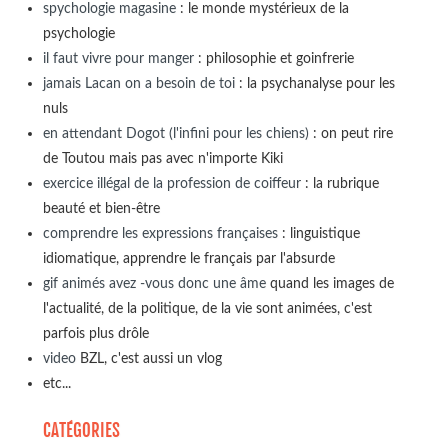
spychologie magasine
: le monde mystérieux de la
psychologie
il faut vivre pour manger
: philosophie et goinfrerie
jamais Lacan on a besoin de toi
: la psychanalyse pour les
nuls
en attendant Dogot (l'infini pour les chiens)
: on peut rire
de Toutou mais pas avec n'importe Kiki
exercice illégal de la profession de coiffeur
: la rubrique
beauté et bien-être
comprendre les expressions françaises
: linguistique
idiomatique, apprendre le français par l'absurde
gif animés avez -vous donc une âme
quand les images de
l'actualité, de la politique, de la vie sont animées, c'est
parfois plus drôle
video
BZL, c'est aussi un vlog
etc...
CATÉGORIES