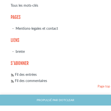
Tous les mots-clés
PAGES
Mentions-legales et contact
LIENS
brette
S'ABONNER
Fil des entrées
Fil des commentaires
Page top
PROPULSÉ PAR
DOTCLEAR