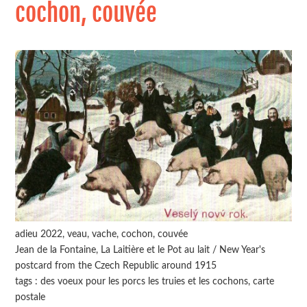
cochon, couvée
adieu 2022, veau, vache, cochon, couvée
Jean de la Fontaine, La Laitière et le Pot au lait / New Year's
postcard from the Czech Republic around 1915
tags : des voeux pour les porcs les truies et les cochons, carte
postale