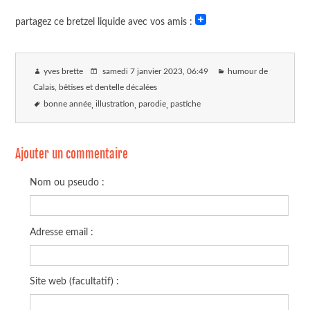
partagez ce bretzel liquide avec vos amis :
yves brette
samedi 7 janvier 2023
, 06:49
humour de
Calais, bêtises et dentelle décalées
bonne année
illustration
parodie
pastiche
Ajouter un commentaire
Nom ou pseudo :
Adresse email :
Site web (facultatif) :