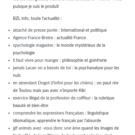
puisque je suis le produit
BZL info, toute l'actualité :
attaché de presse purée
: international et politique
Agence France-Brette
: actualité France
spychologie magasine
: le monde mystérieux de la
psychologie
il faut vivre pour manger
: philosophie et goinfrerie
jamais Lacan on a besoin de toi
: la psychanalyse pour les
nuls
en attendant Dogot (l'infini pour les chiens)
: on peut rire
de Toutou mais pas avec n'importe Kiki
exercice illégal de la profession de coiffeur
: la rubrique
beauté et bien-être
comprendre les expressions françaises
: linguistique
idiomatique, apprendre le français par l'absurde
gif animés avez -vous donc une âme
quand les images de