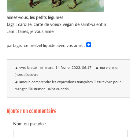
aimez-vous, les petits légumes
tags : carotte, carte de voeux vegan de saint-valentin
Jam : fanes, je vous aime
partagez ce bretzel liquide avec vos amis :
yves brette
mardi 14 février 2023
, 06:17
ma vie, mon
(hors d')oeuvre
amour
comprendre les expressions françaises
il faut vivre pour
manger
illustration
saint valentin
Ajouter un commentaire
Nom ou pseudo :