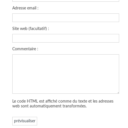
Adresse email :
Site web (facultatif) :
Commentaire :
Le code HTML est affiché comme du texte et les adresses
web sont automatiquement transformées.