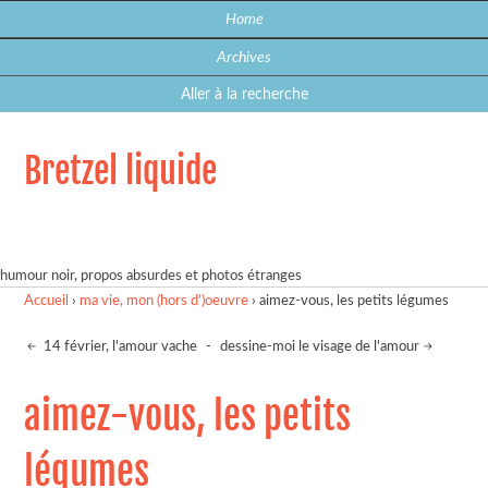
Home
Archives
Aller à la recherche
Bretzel liquide
humour noir, propos absurdes et photos étranges
Accueil
›
ma vie, mon (hors d')oeuvre
›
aimez-vous, les petits légumes
14 février, l'amour vache
-
dessine-moi le visage de l'amour
aimez-vous, les petits
légumes