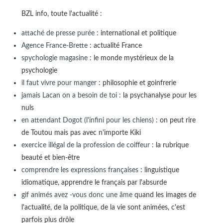
BZL info, toute l'actualité :
attaché de presse purée
: international et politique
Agence France-Brette
: actualité France
spychologie magasine
: le monde mystérieux de la
psychologie
il faut vivre pour manger
: philosophie et goinfrerie
jamais Lacan on a besoin de toi
: la psychanalyse pour les
nuls
en attendant Dogot (l'infini pour les chiens)
: on peut rire
de Toutou mais pas avec n'importe Kiki
exercice illégal de la profession de coiffeur
: la rubrique
beauté et bien-être
comprendre les expressions françaises
: linguistique
idiomatique, apprendre le français par l'absurde
gif animés avez -vous donc une âme
quand les images de
l'actualité, de la politique, de la vie sont animées, c'est
parfois plus drôle