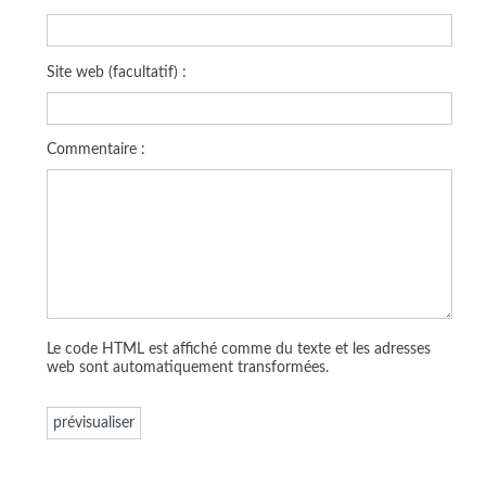
Site web (facultatif) :
Commentaire :
Le code HTML est affiché comme du texte et les adresses
web sont automatiquement transformées.