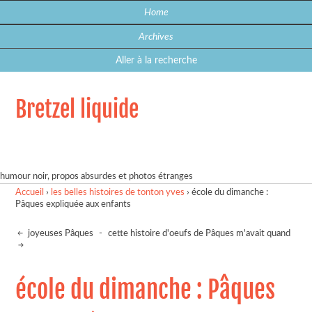
Home
Archives
Aller à la recherche
Bretzel liquide
humour noir, propos absurdes et photos étranges
Accueil
›
les belles histoires de tonton yves
›
école du dimanche :
Pâques expliquée aux enfants
joyeuses Pâques
-
cette histoire d'oeufs de Pâques m'avait quand
école du dimanche : Pâques