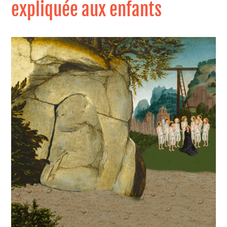
expliquée aux enfants