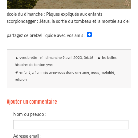
école du dimanche : Pâques expliquée aux enfants
scorpiondagger : Jésus, la sortie du tombeau et la montée au ciel
partagez ce bretzel liquide avec vos amis :
yves brette
dimanche 9 avril 2023
, 06:16
les belles
histoires de tonton yves
enfant
gif animés avez-vous donc une ame
jesus
mobilité
religion
Ajouter un commentaire
Nom ou pseudo :
Adresse email :