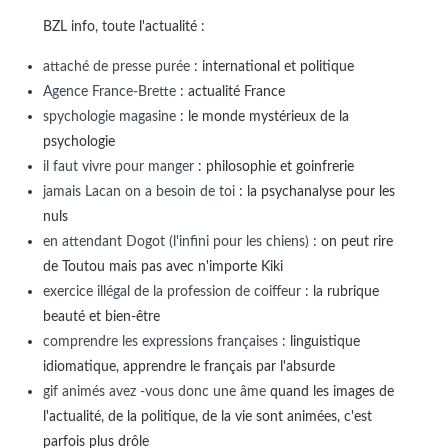
BZL info, toute l'actualité :
attaché de presse purée
: international et politique
Agence France-Brette
: actualité France
spychologie magasine
: le monde mystérieux de la
psychologie
il faut vivre pour manger
: philosophie et goinfrerie
jamais Lacan on a besoin de toi
: la psychanalyse pour les
nuls
en attendant Dogot (l'infini pour les chiens)
: on peut rire
de Toutou mais pas avec n'importe Kiki
exercice illégal de la profession de coiffeur
: la rubrique
beauté et bien-être
comprendre les expressions françaises
: linguistique
idiomatique, apprendre le français par l'absurde
gif animés avez -vous donc une âme
quand les images de
l'actualité, de la politique, de la vie sont animées, c'est
parfois plus drôle