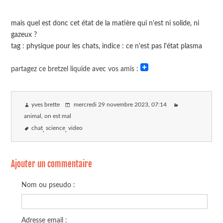
mais quel est donc cet état de la matière qui n'est ni solide, ni
gazeux ?
tag : physique pour les chats, indice : ce n'est pas l'état plasma
partagez ce bretzel liquide avec vos amis :
yves brette
mercredi 29 novembre 2023
, 07:14
animal, on est mal
chat
science
video
Ajouter un commentaire
Nom ou pseudo :
Adresse email :