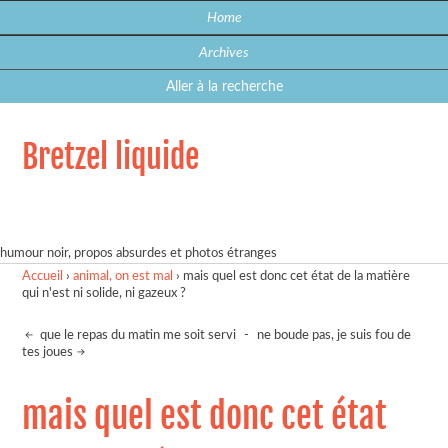
Home
Archives
Aller à la recherche
Bretzel liquide
humour noir, propos absurdes et photos étranges
Accueil
›
animal, on est mal
›
mais quel est donc cet état de la matière
qui n'est ni solide, ni gazeux ?
que le repas du matin me soit servi
-
ne boude pas, je suis fou de
tes joues
mais quel est donc cet état