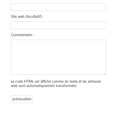
Site web (facultatif) :
Commentaire :
Le code HTML est affiché comme du texte et les adresses
web sont automatiquement transformées.