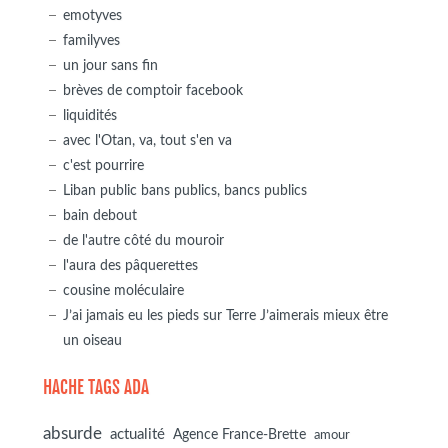
emotyves
familyves
un jour sans fin
brèves de comptoir facebook
liquidités
avec l'Otan, va, tout s'en va
c'est pourrire
Liban public bans publics, bancs publics
bain debout
de l'autre côté du mouroir
l'aura des pâquerettes
cousine moléculaire
J’ai jamais eu les pieds sur Terre J’aimerais mieux être
un oiseau
HACHE TAGS ADA
absurde
actualité
Agence France-Brette
amour