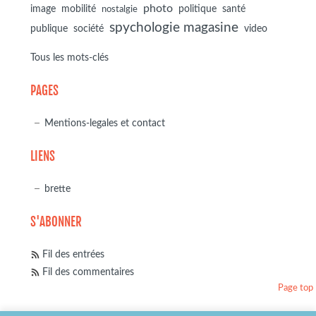
photo
image
mobilité
politique
santé
nostalgie
spychologie magasine
société
publique
video
Tous les mots-clés
PAGES
Mentions-legales et contact
LIENS
brette
S'ABONNER
Fil des entrées
Fil des commentaires
Page top