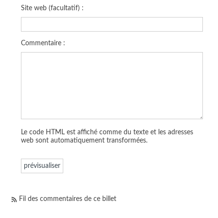
Site web (facultatif) :
Commentaire :
Le code HTML est affiché comme du texte et les adresses
web sont automatiquement transformées.
Fil des commentaires de ce billet