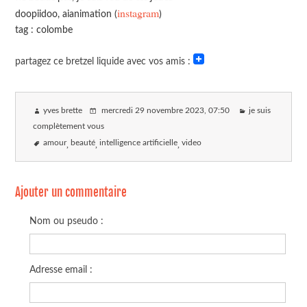
instagram
doopiidoo, aianimation (
)
tag : colombe
partagez ce bretzel liquide avec vos amis :
yves brette
mercredi 29 novembre 2023
, 07:50
je suis
complètement vous
amour
beauté
intelligence artificielle
video
Ajouter un commentaire
Nom ou pseudo :
Adresse email :