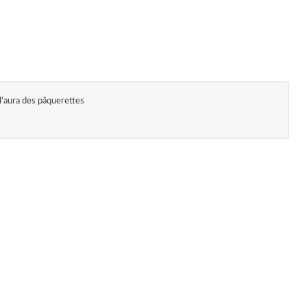
l'aura des pâquerettes