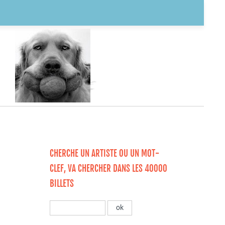
CHERCHE UN ARTISTE OU UN MOT-
CLEF, VA CHERCHER DANS LES 40000
BILLETS