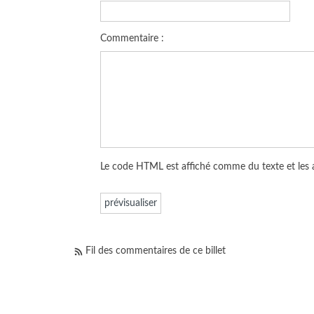
Commentaire :
Le code HTML est affiché comme du texte et les
Fil des commentaires de ce billet