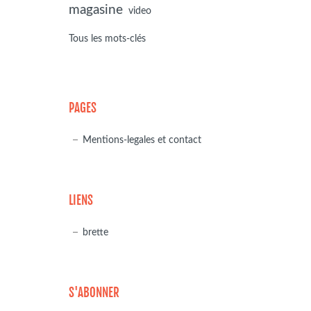
magasine
video
Tous les mots-clés
PAGES
Mentions-legales et contact
LIENS
brette
S'ABONNER