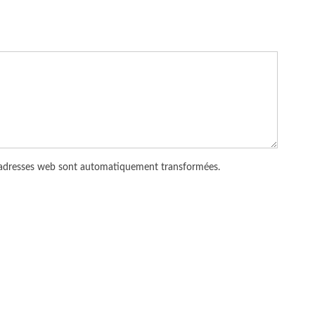
 adresses web sont automatiquement transformées.