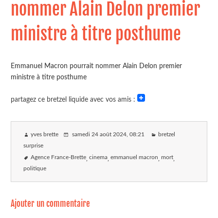
nommer Alain Delon premier
ministre à titre posthume
Emmanuel Macron pourrait nommer Alain Delon premier
ministre à titre posthume
partagez ce bretzel liquide avec vos amis :
yves brette
samedi 24 août 2024
, 08:21
bretzel
surprise
Agence France-Brette
cinema
emmanuel macron
mort
politique
Ajouter un commentaire