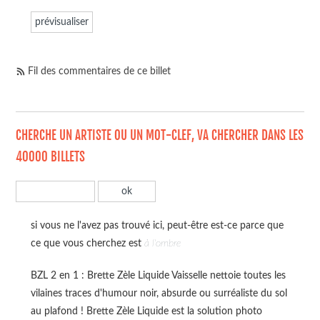
Fil des commentaires de ce billet
CHERCHE UN ARTISTE OU UN MOT-CLEF, VA CHERCHER DANS LES
40000 BILLETS
si vous ne l'avez pas trouvé ici, peut-être est-ce parce que
ce que vous cherchez est
à l'ombre
BZL 2 en 1 : Brette Zèle Liquide Vaisselle nettoie toutes les
vilaines traces d'humour noir, absurde ou surréaliste du sol
au plafond ! Brette Zèle Liquide est la solution photo