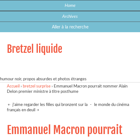
Home
Archives
Aller à la recherche
Bretzel liquide
humour noir, propos absurdes et photos étranges
Accueil
›
bretzel surprise
›
Emmanuel Macron pourrait nommer Alain
Delon premier ministre à titre posthume
j'aime regarder les filles qui bronzent sur la
-
le monde du cinéma
français en deuil
Emmanuel Macron pourrait