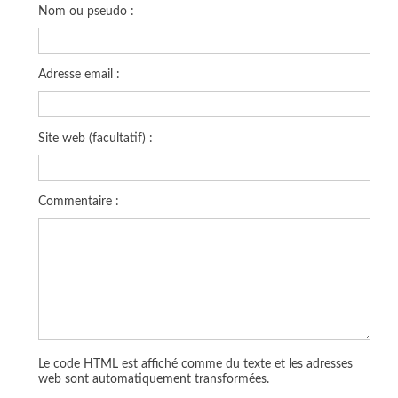
Nom ou pseudo :
Adresse email :
Site web (facultatif) :
Commentaire :
Le code HTML est affiché comme du texte et les adresses
web sont automatiquement transformées.