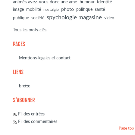
animés avez-vous donc une ame
humour
identité
photo
image
mobilité
politique
santé
nostalgie
spychologie magasine
société
publique
video
Tous les mots-clés
PAGES
Mentions-legales et contact
LIENS
brette
S'ABONNER
Fil des entrées
Fil des commentaires
Page top