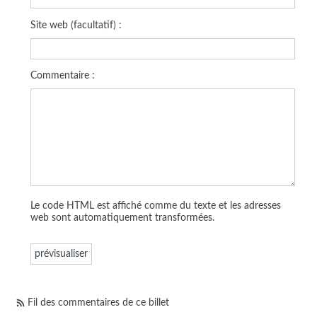
Site web (facultatif) :
Commentaire :
Le code HTML est affiché comme du texte et les adresses
web sont automatiquement transformées.
Fil des commentaires de ce billet