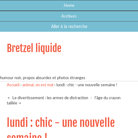
Home
Archives
Aller à la recherche
Bretzel liquide
humour noir, propos absurdes et photos étranges
Accueil
›
animal, on est mal
›
lundi : chic - une nouvelle semaine !
Le divertissement : les armes de distraction
-
l'âge du crayon
taillée
lundi : chic - une nouvelle