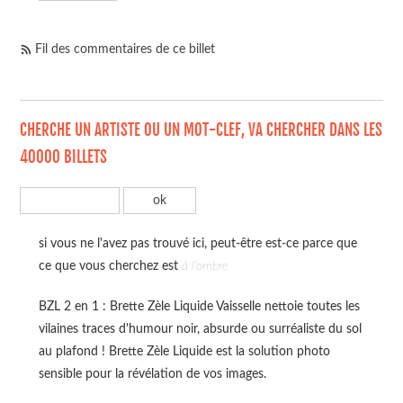
Fil des commentaires de ce billet
CHERCHE UN ARTISTE OU UN MOT-CLEF, VA CHERCHER DANS LES
40000 BILLETS
si vous ne l'avez pas trouvé ici, peut-être est-ce parce que
ce que vous cherchez est
à l'ombre
BZL 2 en 1 : Brette Zèle Liquide Vaisselle nettoie toutes les
vilaines traces d'humour noir, absurde ou surréaliste du sol
au plafond ! Brette Zèle Liquide est la solution photo
sensible pour la révélation de vos images.