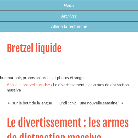
Home
Archives
Aller à la recherche
Bretzel liquide
humour noir, propos absurdes et photos étranges
Accueil
›
bretzel surprise
›
Le divertissement : les armes de distraction
massive
sur le bout de la langue
-
lundi : chic - une nouvelle semaine !
Le divertissement : les armes