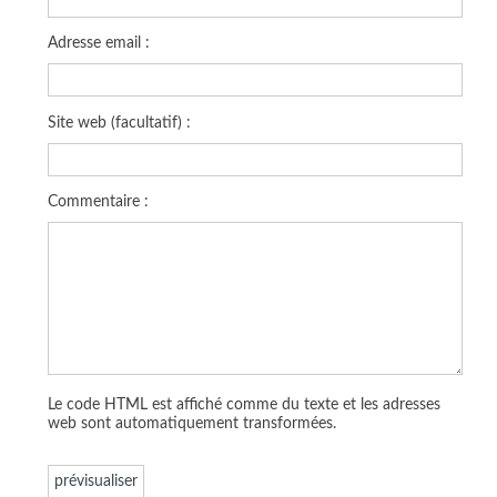
Adresse email :
Site web (facultatif) :
Commentaire :
Le code HTML est affiché comme du texte et les adresses
web sont automatiquement transformées.