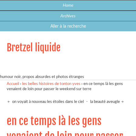
Home
Archives
Aller à la recherche
Bretzel liquide
humour noir, propos absurdes et photos étranges
Accueil
›
les belles histoires de tonton yves
›
en ce temps là les gens
venaient de loin pour passer le weekend sur terre
on voyait à nouveau les étoiles dans le ciel
-
la beauté aveugle
en ce temps là les gens