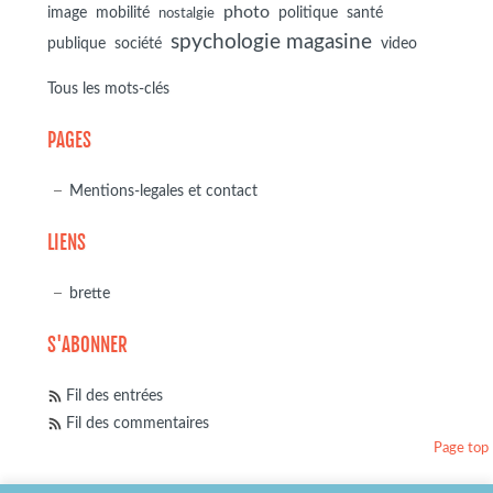
photo
image
mobilité
politique
santé
nostalgie
spychologie magasine
société
publique
video
Tous les mots-clés
PAGES
Mentions-legales et contact
LIENS
brette
S'ABONNER
Fil des entrées
Fil des commentaires
Page top