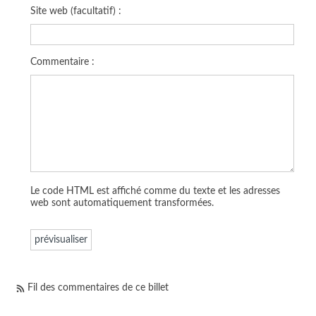
Site web (facultatif) :
Commentaire :
Le code HTML est affiché comme du texte et les adresses
web sont automatiquement transformées.
Fil des commentaires de ce billet