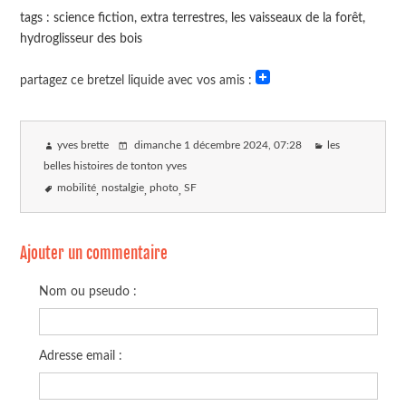
tags : science fiction, extra terrestres, les vaisseaux de la forêt,
hydroglisseur des bois
partagez ce bretzel liquide avec vos amis :
yves brette
dimanche 1 décembre 2024
, 07:28
les
belles histoires de tonton yves
mobilité
nostalgie
photo
SF
Ajouter un commentaire
Nom ou pseudo :
Adresse email :