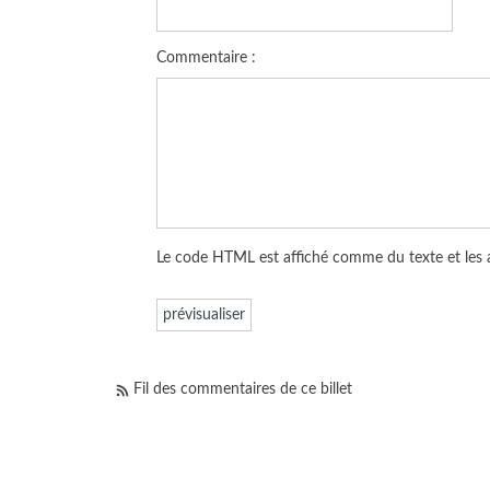
Commentaire :
Le code HTML est affiché comme du texte et les
Fil des commentaires de ce billet