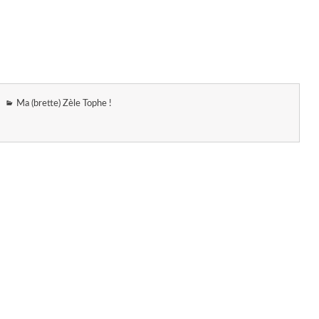
Ma (brette) Zèle Tophe !