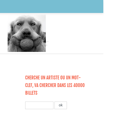
CHERCHE UN ARTISTE OU UN MOT-
CLEF, VA CHERCHER DANS LES 40000
BILLETS