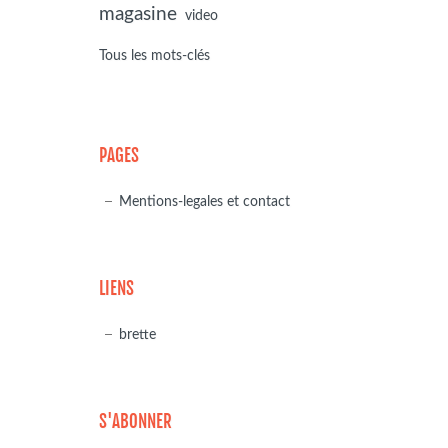
magasine
video
Tous les mots-clés
PAGES
Mentions-legales et contact
LIENS
brette
S'ABONNER