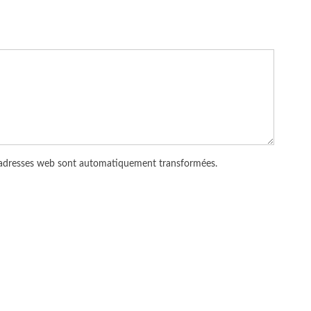
 adresses web sont automatiquement transformées.