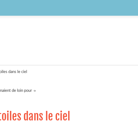
iles dans le ciel
naient de loin pour
oiles dans le ciel