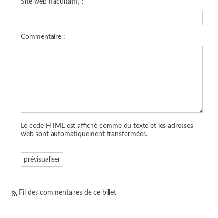
Site web (facultatif) :
Commentaire :
Le code HTML est affiché comme du texte et les adresses
web sont automatiquement transformées.
Fil des commentaires de ce billet