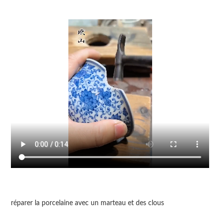
réparer la porcelaine avec un marteau et des clous