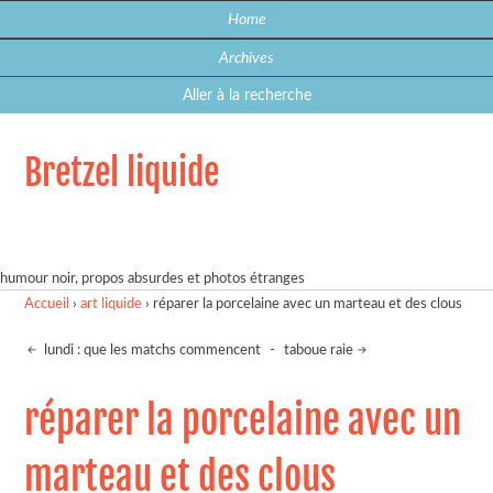
Home
Archives
Aller à la recherche
Bretzel liquide
humour noir, propos absurdes et photos étranges
Accueil
›
art liquide
›
réparer la porcelaine avec un marteau et des clous
lundi : que les matchs commencent
-
taboue raie
réparer la porcelaine avec un
marteau et des clous