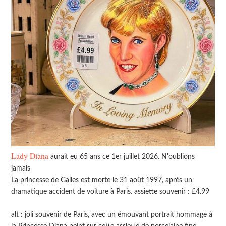
Lady Diana
aurait eu 65 ans ce 1er juillet 2026. N'oublions
jamais
La princesse de Galles est morte le 31 août 1997, après un
dramatique accident de voiture à Paris. assiette souvenir : £4.99
alt : joli souvenir de Paris, avec un émouvant portrait hommage à