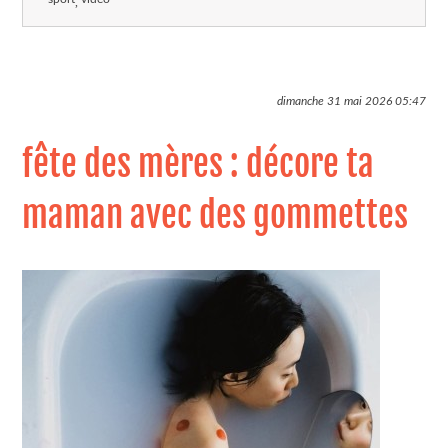
dimanche 31 mai 2026
05:47
fête des mères : décore ta
maman avec des gommettes