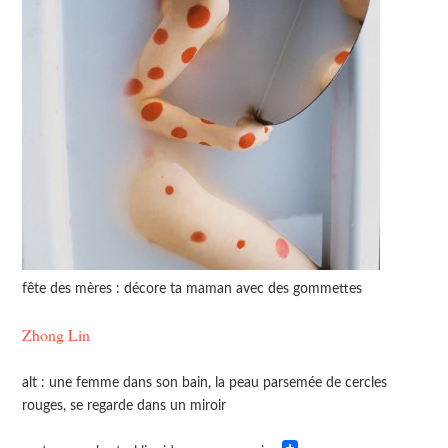
fête des mères : décore ta maman avec des gommettes
Zhong Lin
alt : une femme dans son bain, la peau parsemée de cercles
rouges, se regarde dans un miroir