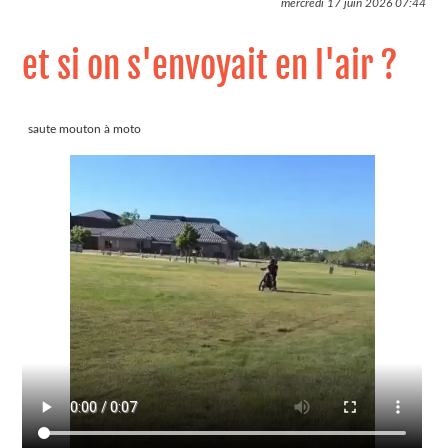
mercredi 17 juin 2026
07:44
et si on s'envoyait en l'air ?
saute mouton à moto