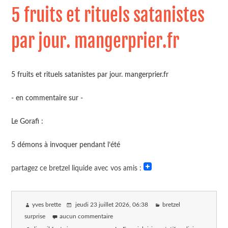
5 fruits et rituels satanistes
par jour. mangerprier.fr
5 fruits et rituels satanistes par jour. mangerprier.fr
- en commentaire sur -
Le Gorafi :
5 démons à invoquer pendant l’été
partagez ce bretzel liquide avec vos amis :
yves brette
jeudi 23 juillet 2026
, 06:38
bretzel
surprise
aucun commentaire