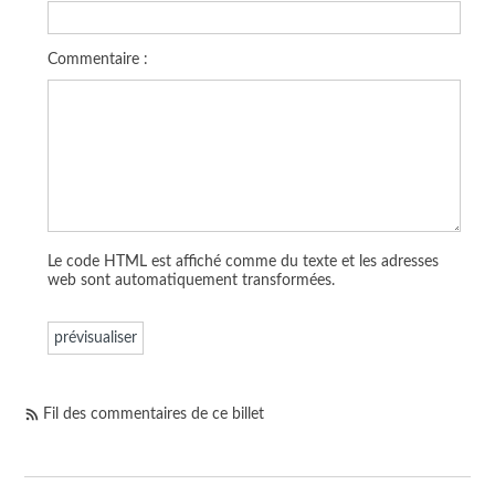
Commentaire :
Le code HTML est affiché comme du texte et les adresses
web sont automatiquement transformées.
Fil des commentaires de ce billet