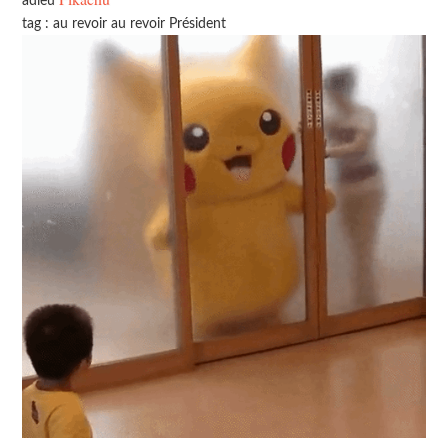
adieu
tag : au revoir au revoir Président