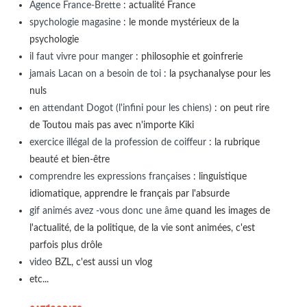
Agence France-Brette
: actualité France
spychologie magasine
: le monde mystérieux de la
psychologie
il faut vivre pour manger
: philosophie et goinfrerie
jamais Lacan on a besoin de toi
: la psychanalyse pour les
nuls
en attendant Dogot (l'infini pour les chiens)
: on peut rire
de Toutou mais pas avec n'importe Kiki
exercice illégal de la profession de coiffeur
: la rubrique
beauté et bien-être
comprendre les expressions françaises
: linguistique
idiomatique, apprendre le français par l'absurde
gif animés avez -vous donc une âme
quand les images de
l'actualité, de la politique, de la vie sont animées, c'est
parfois plus drôle
video
BZL, c'est aussi un vlog
etc...