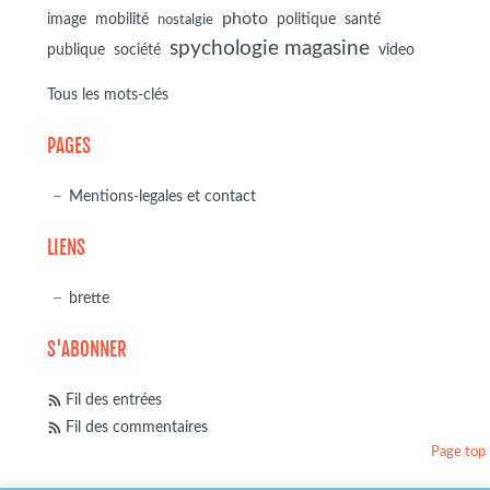
photo
image
mobilité
politique
santé
nostalgie
spychologie magasine
société
publique
video
Tous les mots-clés
PAGES
Mentions-legales et contact
LIENS
brette
S'ABONNER
Fil des entrées
Fil des commentaires
Page top