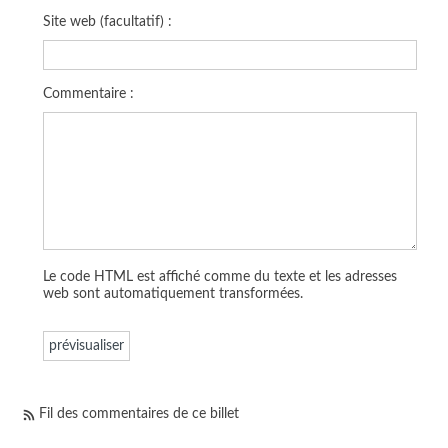
Site web (facultatif) :
Commentaire :
Le code HTML est affiché comme du texte et les adresses
web sont automatiquement transformées.
Fil des commentaires de ce billet