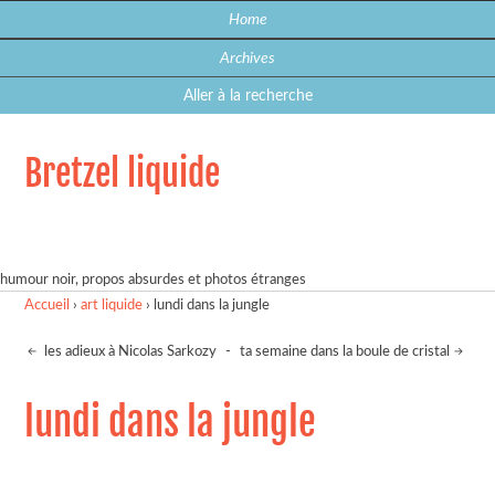
Home
Archives
Aller à la recherche
Bretzel liquide
humour noir, propos absurdes et photos étranges
Accueil
›
art liquide
›
lundi dans la jungle
les adieux à Nicolas Sarkozy
-
ta semaine dans la boule de cristal
lundi dans la jungle