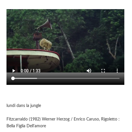
lundi dans la jungle
Fitzcarraldo (1982) Werner Herzog / Enrico Caruso, Rigoletto :
Bella Figlia Dell'amore