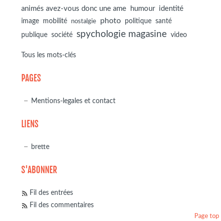
animés avez-vous donc une ame
humour
identité
photo
image
mobilité
politique
santé
nostalgie
spychologie magasine
société
publique
video
Tous les mots-clés
PAGES
Mentions-legales et contact
LIENS
brette
S'ABONNER
Fil des entrées
Fil des commentaires
Page top