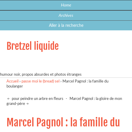
Home
Archives
Aller à la recherche
Bretzel liquide
humour noir, propos absurdes et photos étranges
Accueil
›
passe moi le (bread) sel
›
Marcel Pagnol : la famille du
boulanger
pour peindre un arbre en fleurs
-
Marcel Pagnol : la gloire de mon
grand-père
Marcel Pagnol : la famille du