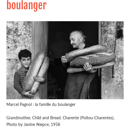
boulanger
Marcel Pagnol : la famille du boulanger
Grandmother, Child and Bread. Charente (Poitou-Charentes),
Photo by Janine Niepce, 1958