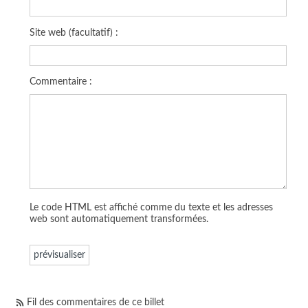
Site web (facultatif) :
Commentaire :
Le code HTML est affiché comme du texte et les adresses
web sont automatiquement transformées.
Fil des commentaires de ce billet