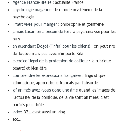
Agence France-Brette
: actualité France
spychologie magasine
: le monde mystérieux de la
psychologie
il faut vivre pour manger
: philosophie et goinfrerie
jamais Lacan on a besoin de toi
: la psychanalyse pour les
nuls
en attendant Dogot (l'infini pour les chiens)
: on peut rire
de Toutou mais pas avec n'importe Kiki
exercice illégal de la profession de coiffeur
: la rubrique
beauté et bien-être
comprendre les expressions françaises
: linguistique
idiomatique, apprendre le français par l'absurde
gif animés avez -vous donc une âme
quand les images de
l'actualité, de la politique, de la vie sont animées, c'est
parfois plus drôle
video
BZL, c'est aussi un vlog
etc...