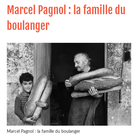
Marcel Pagnol : la famille du
boulanger
Marcel Pagnol : la famille du boulanger