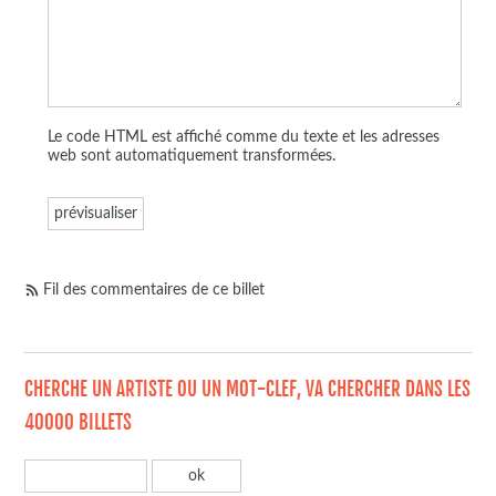
Le code HTML est affiché comme du texte et les adresses
web sont automatiquement transformées.
Fil des commentaires de ce billet
CHERCHE UN ARTISTE OU UN MOT-CLEF, VA CHERCHER DANS LES
40000 BILLETS