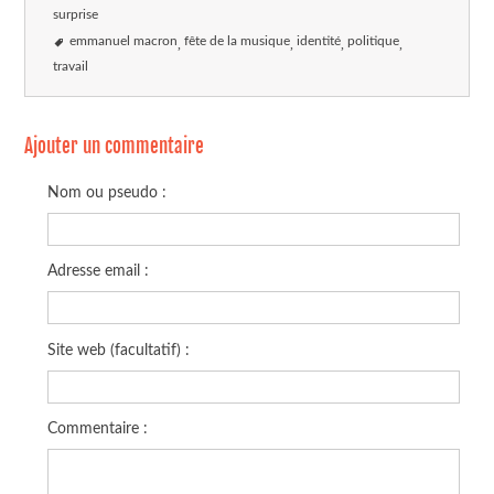
surprise
emmanuel macron
fête de la musique
identité
politique
travail
Ajouter un commentaire
Nom ou pseudo :
Adresse email :
Site web (facultatif) :
Commentaire :