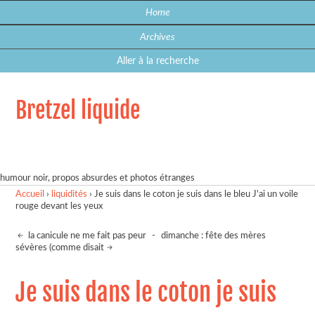
Home
Archives
Aller à la recherche
Bretzel liquide
humour noir, propos absurdes et photos étranges
Accueil
›
liquidités
›
Je suis dans le coton je suis dans le bleu J'ai un voile
rouge devant les yeux
la canicule ne me fait pas peur
-
dimanche : fête des mères
sévères (comme disait
Je suis dans le coton je suis