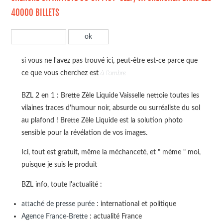
40000 BILLETS
si vous ne l'avez pas trouvé ici, peut-être est-ce parce que
ce que vous cherchez est
à l'ombre
BZL 2 en 1 : Brette Zèle Liquide Vaisselle nettoie toutes les
vilaines traces d'humour noir, absurde ou surréaliste du sol
au plafond ! Brette Zèle Liquide est la solution photo
sensible pour la révélation de vos images.
Ici, tout est gratuit, même la méchanceté, et " mème " moi,
puisque je suis le produit
BZL info, toute l'actualité :
attaché de presse purée
: international et politique
Agence France-Brette
: actualité France