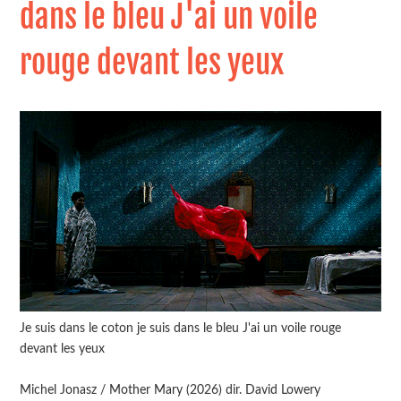
dans le bleu J'ai un voile
rouge devant les yeux
Je suis dans le coton je suis dans le bleu J'ai un voile rouge
devant les yeux
Michel Jonasz / Mother Mary (2026) dir. David Lowery