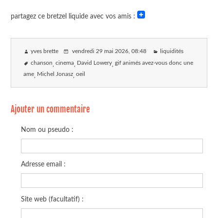
partagez ce bretzel liquide avec vos amis :
yves brette
vendredi 29 mai 2026
, 08:48
liquidités
chanson
cinema
David Lowery
gif animés avez-vous donc une
ame
Michel Jonasz
oeil
Ajouter un commentaire
Nom ou pseudo :
Adresse email :
Site web (facultatif) :