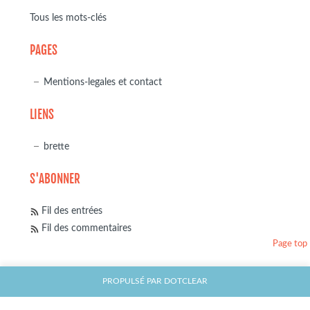
Tous les mots-clés
PAGES
Mentions-legales et contact
LIENS
brette
S'ABONNER
Fil des entrées
Fil des commentaires
Page top
PROPULSÉ PAR
DOTCLEAR