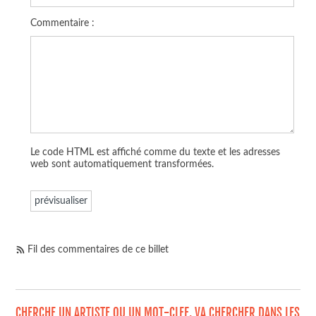
Commentaire :
Le code HTML est affiché comme du texte et les adresses
web sont automatiquement transformées.
Fil des commentaires de ce billet
CHERCHE UN ARTISTE OU UN MOT-CLEF, VA CHERCHER DANS LES