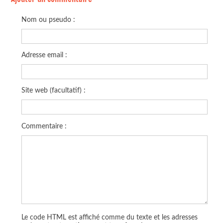
Nom ou pseudo :
Adresse email :
Site web (facultatif) :
Commentaire :
Le code HTML est affiché comme du texte et les adresses