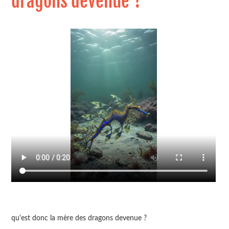
dragons devenue ?
qu'est donc la mère des dragons devenue ?