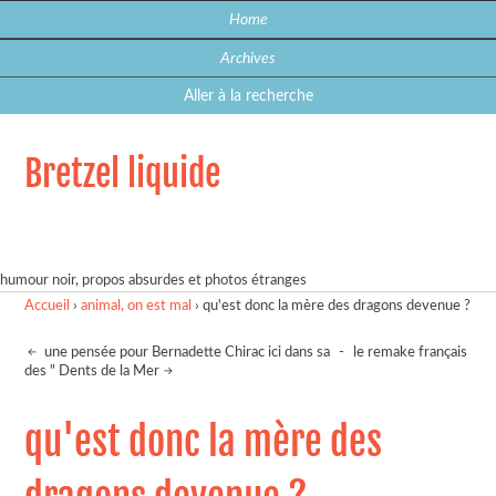
Home
Archives
Aller à la recherche
Bretzel liquide
humour noir, propos absurdes et photos étranges
Accueil
›
animal, on est mal
›
qu'est donc la mère des dragons devenue ?
une pensée pour Bernadette Chirac ici dans sa
-
le remake français
des " Dents de la Mer
qu'est donc la mère des