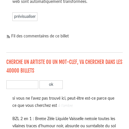
web sont automatiquement transformées.
Fil des commentaires de ce billet
CHERCHE UN ARTISTE OU UN MOT-CLEF, VA CHERCHER DANS LES
40000 BILLETS
si vous ne l'avez pas trouvé ici, peut-être est-ce parce que
ce que vous cherchez est
à l'ombre
BZL 2 en 1 : Brette Zèle Liquide Vaisselle nettoie toutes les
vilaines traces d'humour noir, absurde ou surréaliste du sol