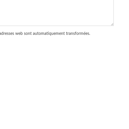
 adresses web sont automatiquement transformées.