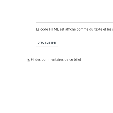
Le code HTML est affiché comme du texte et les
Fil des commentaires de ce billet