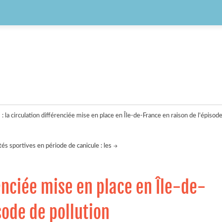
: la circulation différenciée mise en place en Île-de-France en raison de l'épisode
ités sportives en période de canicule : les
renciée mise en place en Île-de-
sode de pollution