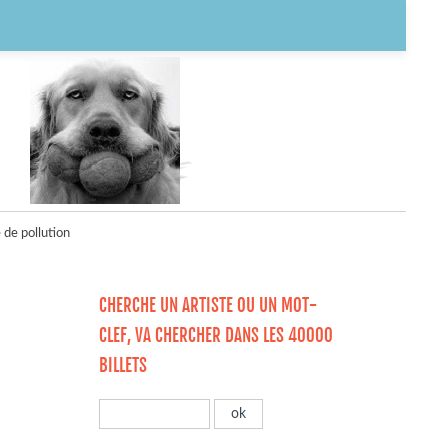
 de pollution
CHERCHE UN ARTISTE OU UN MOT-
CLEF, VA CHERCHER DANS LES 40000
BILLETS