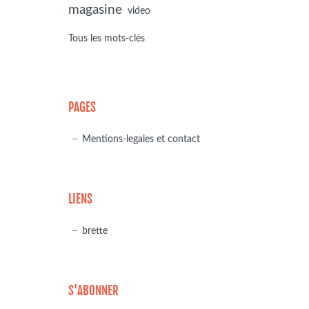
magasine
video
Tous les mots-clés
PAGES
Mentions-legales et contact
LIENS
brette
S'ABONNER