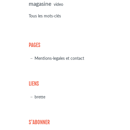
magasine
video
Tous les mots-clés
PAGES
Mentions-legales et contact
LIENS
brette
S'ABONNER