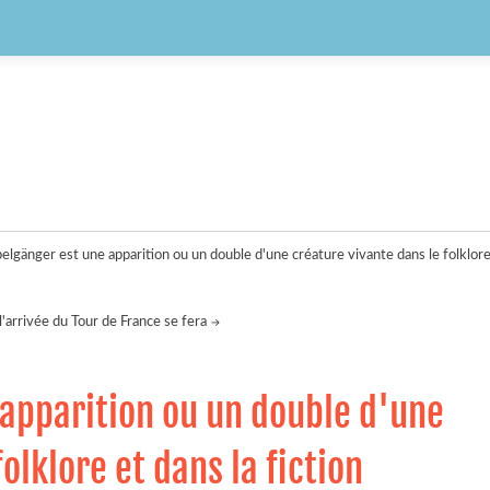
elgänger est une apparition ou un double d'une créature vivante dans le folklore 
l'arrivée du Tour de France se fera
apparition ou un double d'une
olklore et dans la fiction