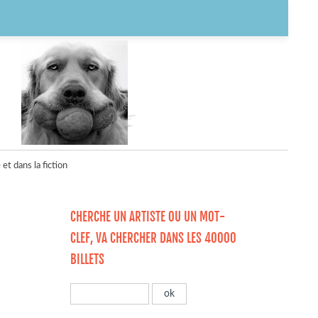
et dans la fiction
CHERCHE UN ARTISTE OU UN MOT-
CLEF, VA CHERCHER DANS LES 40000
BILLETS