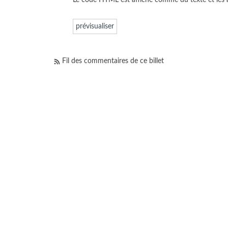
Fil des commentaires de ce billet