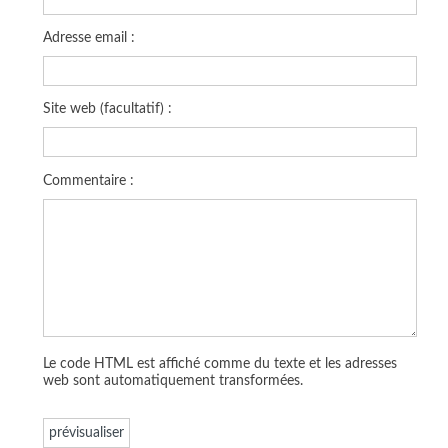
Adresse email :
Site web (facultatif) :
Commentaire :
Le code HTML est affiché comme du texte et les adresses
web sont automatiquement transformées.