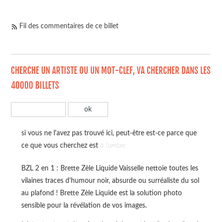
Fil des commentaires de ce billet
CHERCHE UN ARTISTE OU UN MOT-CLEF, VA CHERCHER DANS LES
40000 BILLETS
si vous ne l'avez pas trouvé ici, peut-être est-ce parce que
ce que vous cherchez est
à l'ombre
BZL 2 en 1 : Brette Zèle Liquide Vaisselle nettoie toutes les
vilaines traces d'humour noir, absurde ou surréaliste du sol
au plafond ! Brette Zèle Liquide est la solution photo
sensible pour la révélation de vos images.