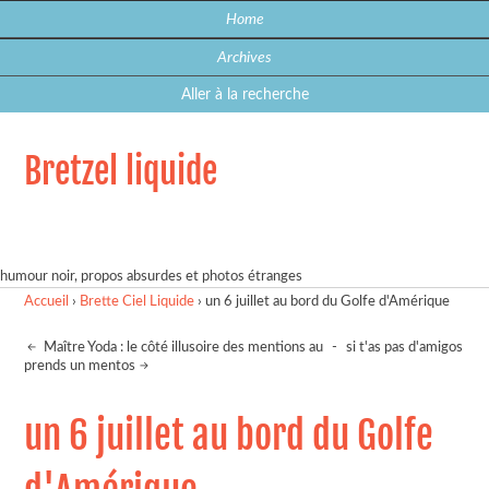
Home
Archives
Aller à la recherche
Bretzel liquide
humour noir, propos absurdes et photos étranges
Accueil
›
Brette Ciel Liquide
›
un 6 juillet au bord du Golfe d'Amérique
Maître Yoda : le côté illusoire des mentions au
-
si t'as pas d'amigos
prends un mentos
un 6 juillet au bord du Golfe