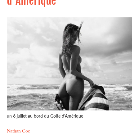
d'Amérique
un 6 juillet au bord du Golfe d'Amérique
Nathan Coe