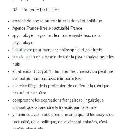
BZL info, toute l'actualité :
attaché de presse purée
: international et politique
Agence France-Brette
: actualité France
spychologie magasine
: le monde mystérieux de la
psychologie
il faut vivre pour manger
: philosophie et goinfrerie
jamais Lacan on a besoin de toi
: la psychanalyse pour les
nuls
en attendant Dogot (l'infini pour les chiens)
: on peut rire
de Toutou mais pas avec n'importe Kiki
exercice illégal de la profession de coiffeur
: la rubrique
beauté et bien-être
comprendre les expressions françaises
: linguistique
idiomatique, apprendre le français par l'absurde
gif animés avez -vous donc une âme
quand les images de
l'actualité, de la politique, de la vie sont animées, c'est