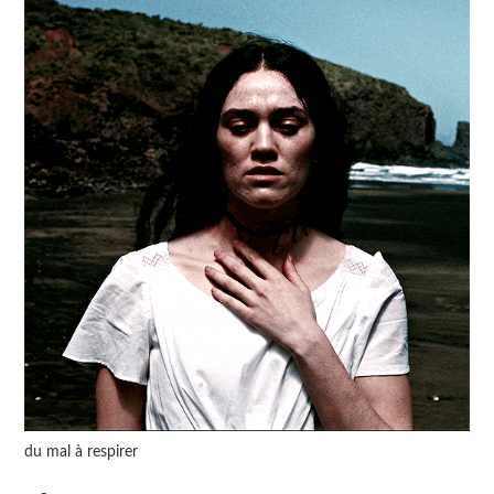
du mal à respirer