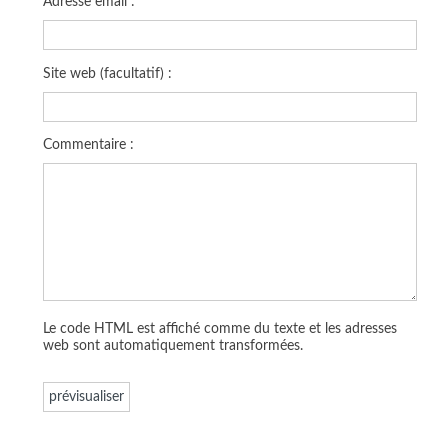
Adresse email :
Site web (facultatif) :
Commentaire :
Le code HTML est affiché comme du texte et les adresses
web sont automatiquement transformées.