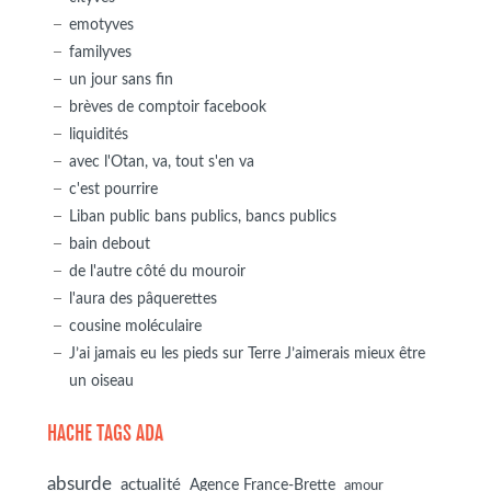
emotyves
familyves
un jour sans fin
brèves de comptoir facebook
liquidités
avec l'Otan, va, tout s'en va
c'est pourrire
Liban public bans publics, bancs publics
bain debout
de l'autre côté du mouroir
l'aura des pâquerettes
cousine moléculaire
J’ai jamais eu les pieds sur Terre J’aimerais mieux être
un oiseau
HACHE TAGS ADA
absurde
actualité
Agence France-Brette
amour