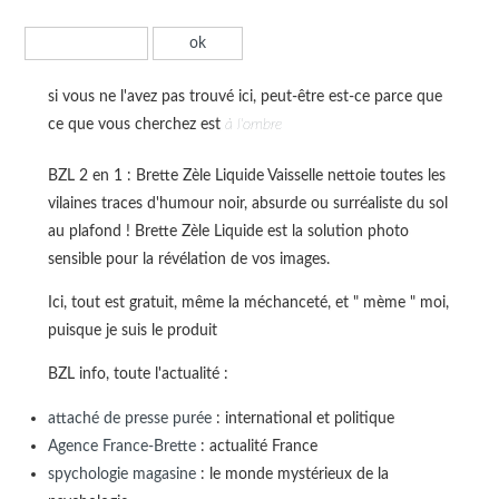
si vous ne l'avez pas trouvé ici, peut-être est-ce parce que
ce que vous cherchez est
à l'ombre
BZL 2 en 1 : Brette Zèle Liquide Vaisselle nettoie toutes les
vilaines traces d'humour noir, absurde ou surréaliste du sol
au plafond ! Brette Zèle Liquide est la solution photo
sensible pour la révélation de vos images.
Ici, tout est gratuit, même la méchanceté, et " mème " moi,
puisque je suis le produit
BZL info, toute l'actualité :
attaché de presse purée
: international et politique
Agence France-Brette
: actualité France
spychologie magasine
: le monde mystérieux de la