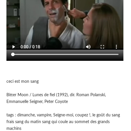
ceci est mon sang
Bitter Moon / Lunes de fiel (1992), dir. Roman Polanski,
Emmanuelle Seigner, Peter Coyote
tags : dimanche, vampire, Seigne-moi, coupez !, le goût du sang
frais sang du matin sang qui coule au sommet des grands
machins