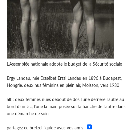
L'Assemblée nationale adopte le budget de la Sécurité sociale
Ergy Landau, née Erzsébet Erzsi Landau en 1896 à Budapest,
Hongrie. deux nus féminins en plein air, Moisson, vers 1930
alt : deux femmes nues debout de dos l'une derrière l'autre au
bord d'un lac, l'une la main posée sur la hanche de l'autre dans
une démarche de soin
partagez ce bretzel liquide avec vos amis :