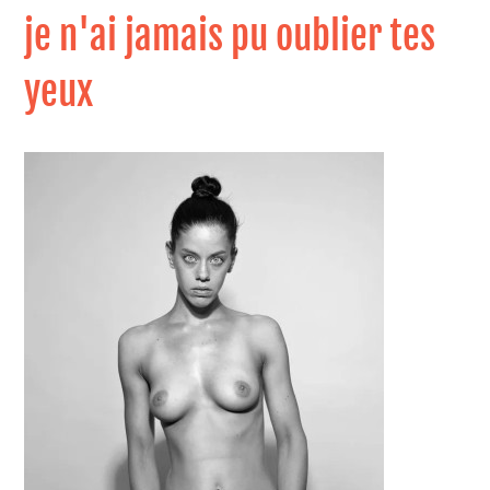
je n'ai jamais pu oublier tes
yeux