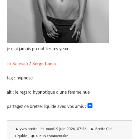
je n'ai jamais pu oublier tes yeux
Jo Schwab
Serge Lama
/
tag : hypnose
alt : le regard hypnotique d'une femme nue
partagez ce bretzel liquide avec vos amis :
yves brette
mardi 9 juin 2026
, 07:56
Brette Ciel
Liquide
aucun commentaire