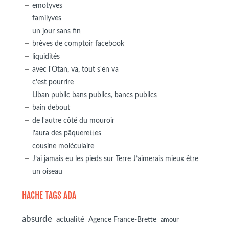
emotyves
familyves
un jour sans fin
brèves de comptoir facebook
liquidités
avec l'Otan, va, tout s'en va
c'est pourrire
Liban public bans publics, bancs publics
bain debout
de l'autre côté du mouroir
l'aura des pâquerettes
cousine moléculaire
J’ai jamais eu les pieds sur Terre J’aimerais mieux être
un oiseau
HACHE TAGS ADA
absurde
actualité
Agence France-Brette
amour