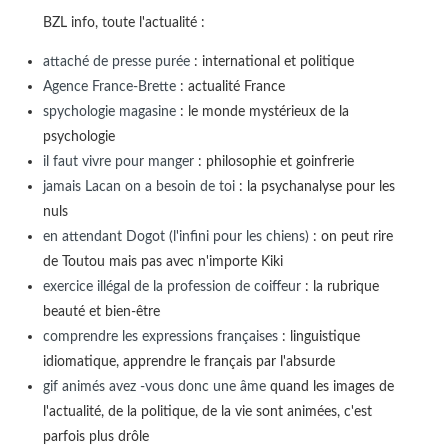
BZL info, toute l'actualité :
attaché de presse purée
: international et politique
Agence France-Brette
: actualité France
spychologie magasine
: le monde mystérieux de la
psychologie
il faut vivre pour manger
: philosophie et goinfrerie
jamais Lacan on a besoin de toi
: la psychanalyse pour les
nuls
en attendant Dogot (l'infini pour les chiens)
: on peut rire
de Toutou mais pas avec n'importe Kiki
exercice illégal de la profession de coiffeur
: la rubrique
beauté et bien-être
comprendre les expressions françaises
: linguistique
idiomatique, apprendre le français par l'absurde
gif animés avez -vous donc une âme
quand les images de
l'actualité, de la politique, de la vie sont animées, c'est
parfois plus drôle