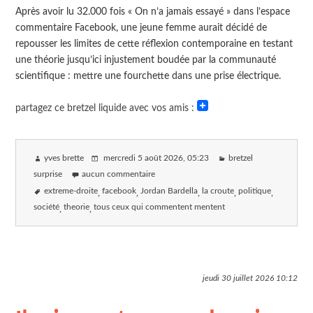
Après avoir lu 32.000 fois « On n’a jamais essayé » dans l’espace
commentaire Facebook, une jeune femme aurait décidé de
repousser les limites de cette réflexion contemporaine en testant
une théorie jusqu’ici injustement boudée par la communauté
scientifique : mettre une fourchette dans une prise électrique.
partagez ce bretzel liquide avec vos amis :
yves brette
mercredi 5 août 2026
, 05:23
bretzel
surprise
aucun commentaire
extreme-droite
facebook
Jordan Bardella
la croute
politique
société
theorie
tous ceux qui commentent mentent
jeudi 30 juillet 2026
10:12