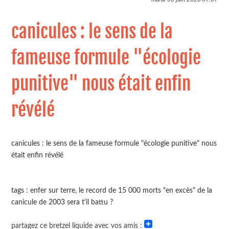
canicules : le sens de la
fameuse formule "écologie
punitive" nous était enfin
révélé
canicules : le sens de la fameuse formule "écologie punitive" nous
était enfin révélé
tags : enfer sur terre, le record de 15 000 morts "en excès" de la
canicule de 2003 sera t'il battu ?
partagez ce bretzel liquide avec vos amis :