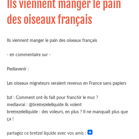
Ils viennent manger le pain
des oiseaux français
Ils viennent manger le pain des oiseaux français
- en commentaire sur -
Pediavenir :
Les oiseaux migrateurs seraient revenus en France sans papiers
bzl : Comment ont-ils fait pour franchir le mur ?
mediavrai : @brettezeleliquide ils volent
brettezeleliquide : des voleurs, en plus ? Il ne manquait plus que
ça !
partagez ce bretzel liquide avec vos amis :