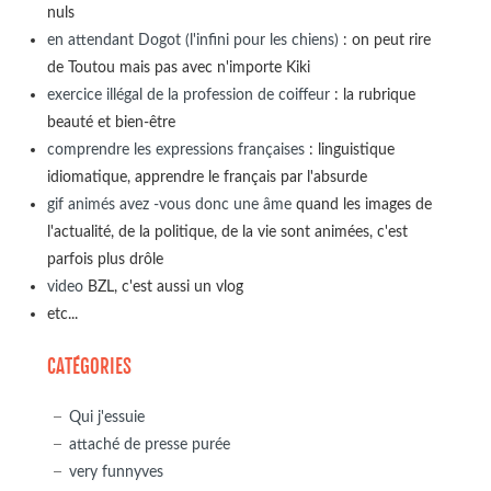
nuls
en attendant Dogot (l'infini pour les chiens)
: on peut rire
de Toutou mais pas avec n'importe Kiki
exercice illégal de la profession de coiffeur
: la rubrique
beauté et bien-être
comprendre les expressions françaises
: linguistique
idiomatique, apprendre le français par l'absurde
gif animés avez -vous donc une âme
quand les images de
l'actualité, de la politique, de la vie sont animées, c'est
parfois plus drôle
video
BZL, c'est aussi un vlog
etc...
CATÉGORIES
Qui j'essuie
attaché de presse purée
very funnyves