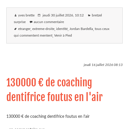
yves brette
jeudi 30 juillet 2026
, 10:12
bretzel
surprise
aucun commentaire
etranger
extreme-droite
identité
Jordan Bardella
tous ceux
qui commentent mentent
Venir à Pied
jeudi 16 juillet 2026
08:13
130000 € de coaching
dentifrice foutus en l'air
130000 € de coaching dentifrice foutus en l'air