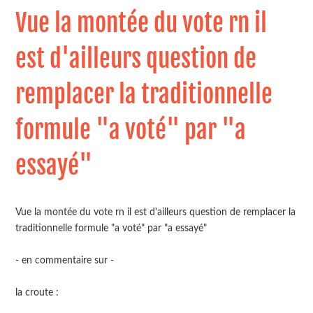
Vue la montée du vote rn il
est d'ailleurs question de
remplacer la traditionnelle
formule "a voté" par "a
essayé"
Vue la montée du vote rn il est d'ailleurs question de remplacer la
traditionnelle formule "a voté" par "a essayé"
- en commentaire sur -
la croute :