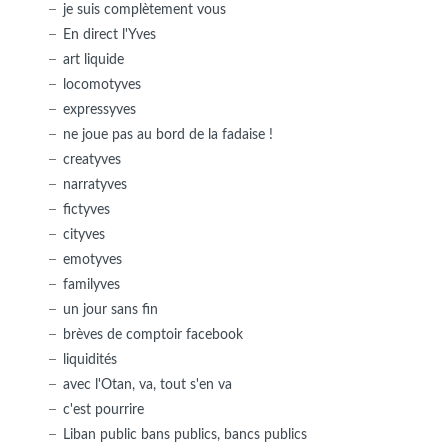
je suis complètement vous
En direct l'Yves
art liquide
locomotyves
expressyves
ne joue pas au bord de la fadaise !
creatyves
narratyves
fictyves
cityves
emotyves
familyves
un jour sans fin
brèves de comptoir facebook
liquidités
avec l'Otan, va, tout s'en va
c'est pourrire
Liban public bans publics, bancs publics