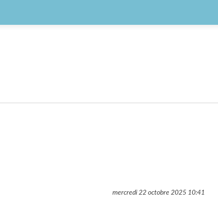
mercredi 22 octobre 2025
10:41