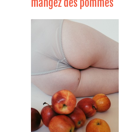
mangez des pommes