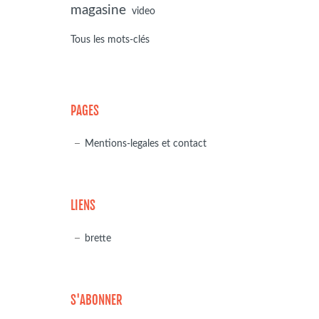
magasine
video
Tous les mots-clés
PAGES
Mentions-legales et contact
LIENS
brette
S'ABONNER