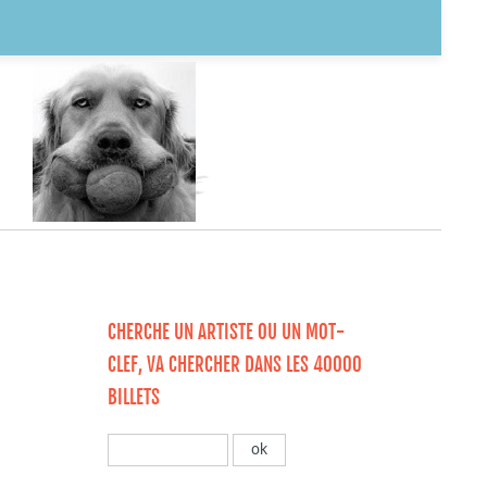
CHERCHE UN ARTISTE OU UN MOT-
CLEF, VA CHERCHER DANS LES 40000
BILLETS