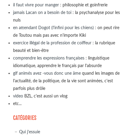
il faut vivre pour manger
: philosophie et goinfrerie
jamais Lacan on a besoin de toi
: la psychanalyse pour les
nuls
en attendant Dogot (l'infini pour les chiens)
: on peut rire
de Toutou mais pas avec n'importe Kiki
exercice illégal de la profession de coiffeur
: la rubrique
beauté et bien-être
comprendre les expressions françaises
: linguistique
idiomatique, apprendre le français par l'absurde
gif animés avez -vous donc une âme
quand les images de
l'actualité, de la politique, de la vie sont animées, c'est
parfois plus drôle
video
BZL, c'est aussi un vlog
etc...
CATÉGORIES
Qui j'essuie