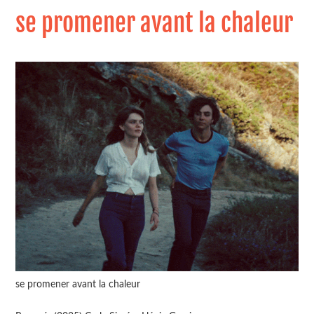
se promener avant la chaleur
se promener avant la chaleur