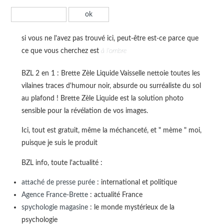
si vous ne l'avez pas trouvé ici, peut-être est-ce parce que
ce que vous cherchez est
à l'ombre
BZL 2 en 1 : Brette Zèle Liquide Vaisselle nettoie toutes les
vilaines traces d'humour noir, absurde ou surréaliste du sol
au plafond ! Brette Zèle Liquide est la solution photo
sensible pour la révélation de vos images.
Ici, tout est gratuit, même la méchanceté, et " mème " moi,
puisque je suis le produit
BZL info, toute l'actualité :
attaché de presse purée
: international et politique
Agence France-Brette
: actualité France
spychologie magasine
: le monde mystérieux de la
psychologie