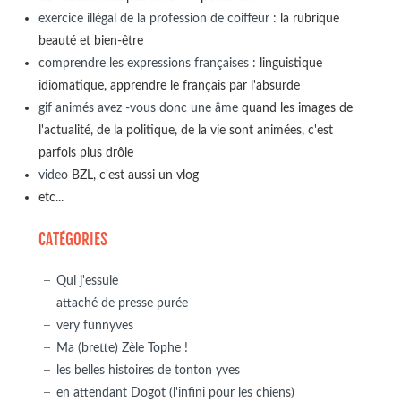
exercice illégal de la profession de coiffeur
: la rubrique
beauté et bien-être
comprendre les expressions françaises
: linguistique
idiomatique, apprendre le français par l'absurde
gif animés avez -vous donc une âme
quand les images de
l'actualité, de la politique, de la vie sont animées, c'est
parfois plus drôle
video
BZL, c'est aussi un vlog
etc...
CATÉGORIES
Qui j'essuie
attaché de presse purée
very funnyves
Ma (brette) Zèle Tophe !
les belles histoires de tonton yves
en attendant Dogot (l'infini pour les chiens)