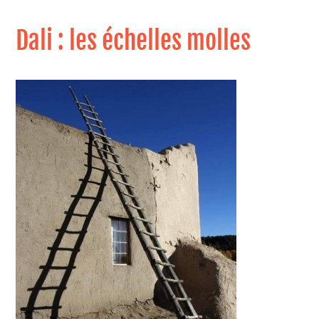
Dali : les échelles molles