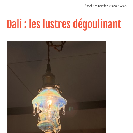
lundi 19 février 2024
16:46
Dali : les lustres dégoulinant