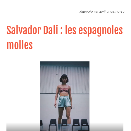
dimanche 28 avril 2024
07:17
Salvador Dali : les espagnoles
molles