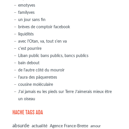
emotyves
familyves
un jour sans fin
brèves de comptoir facebook
liquidités
avec l'Otan, va, tout s'en va
c'est pourrire
Liban public bans publics, bancs publics
bain debout
de l'autre côté du mouroir
l'aura des pâquerettes
cousine moléculaire
J’ai jamais eu les pieds sur Terre J’aimerais mieux être
un oiseau
HACHE TAGS ADA
absurde
actualité
Agence France-Brette
amour