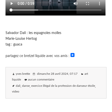
Salvador Dali : les espagnoles molles
Marie-Louise Hertog
tag : guaca
partagez ce bretzel liquide avec vos amis :
yves brette
dimanche 28 avril 2024
, 07:17
art
liquide
aucun commentaire
dali
danse
exercice illégal de la profession de danseur étoile
video