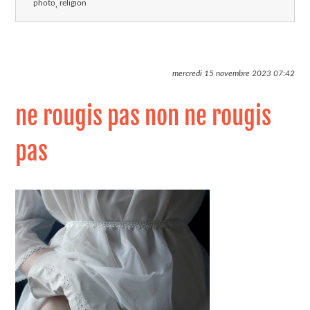
photo
religion
mercredi 15 novembre 2023
07:42
ne rougis pas non ne rougis
pas