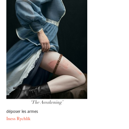
déposer les armes
Iness Rychlik