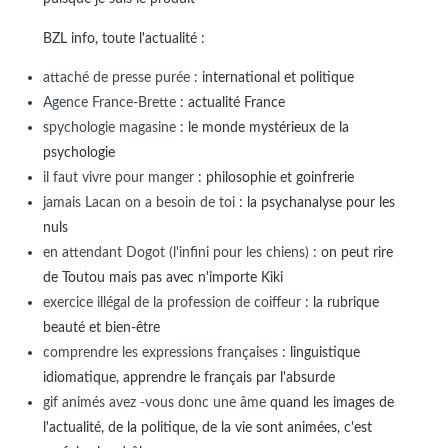
BZL info, toute l'actualité :
attaché de presse purée
: international et politique
Agence France-Brette
: actualité France
spychologie magasine
: le monde mystérieux de la
psychologie
il faut vivre pour manger
: philosophie et goinfrerie
jamais Lacan on a besoin de toi
: la psychanalyse pour les
nuls
en attendant Dogot (l'infini pour les chiens)
: on peut rire
de Toutou mais pas avec n'importe Kiki
exercice illégal de la profession de coiffeur
: la rubrique
beauté et bien-être
comprendre les expressions françaises
: linguistique
idiomatique, apprendre le français par l'absurde
gif animés avez -vous donc une âme
quand les images de
l'actualité, de la politique, de la vie sont animées, c'est