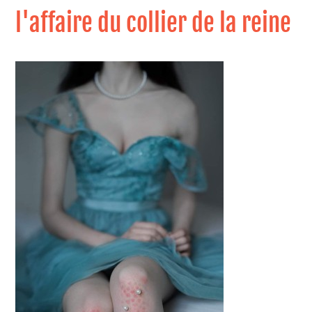
l'affaire du collier de la reine