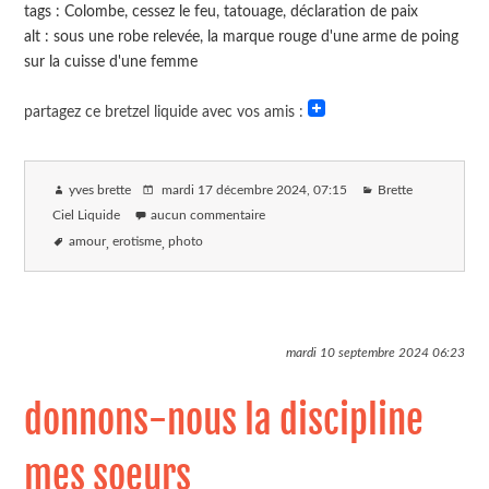
tags : Colombe, cessez le feu, tatouage, déclaration de paix
alt : sous une robe relevée, la marque rouge d'une arme de poing
sur la cuisse d'une femme
partagez ce bretzel liquide avec vos amis :
yves brette
mardi 17 décembre 2024
, 07:15
Brette
Ciel Liquide
aucun commentaire
amour
erotisme
photo
mardi 10 septembre 2024
06:23
donnons-nous la discipline
mes soeurs