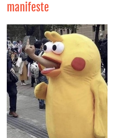
manifeste