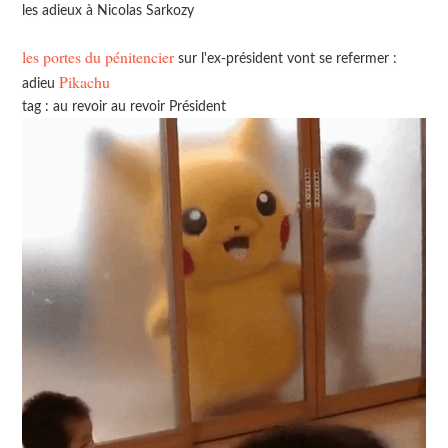
les adieux à Nicolas Sarkozy
les portes du pénitencier
sur l'ex-président vont se refermer :
Pikachu
adieu
tag : au revoir au revoir Président