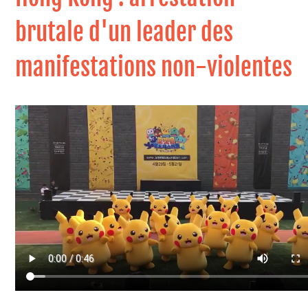
brutale d'un leader des
manifestations non-violentes