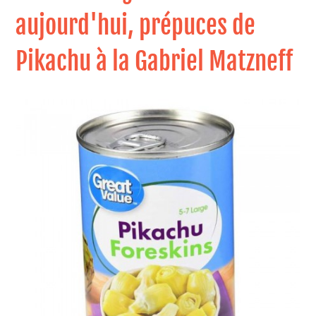
aujourd'hui, prépuces de
Pikachu à la Gabriel Matzneff