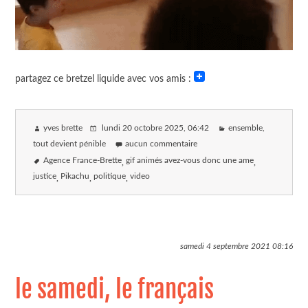
partagez ce bretzel liquide avec vos amis :
yves brette
lundi 20 octobre 2025
, 06:42
ensemble,
tout devient pénible
aucun commentaire
Agence France-Brette
gif animés avez-vous donc une ame
justice
Pikachu
politique
video
samedi 4 septembre 2021
08:16
le samedi, le français