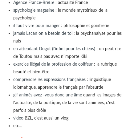
Agence France-Brette
: actualité France
spychologie magasine
: le monde mystérieux de la
psychologie
il faut vivre pour manger
: philosophie et goinfrerie
jamais Lacan on a besoin de toi
: la psychanalyse pour les
nuls
en attendant Dogot (l'infini pour les chiens)
: on peut rire
de Toutou mais pas avec n'importe Kiki
exercice illégal de la profession de coiffeur
: la rubrique
beauté et bien-être
comprendre les expressions françaises
: linguistique
idiomatique, apprendre le français par l'absurde
gif animés avez -vous donc une âme
quand les images de
l'actualité, de la politique, de la vie sont animées, c'est
parfois plus drôle
video
BZL, c'est aussi un vlog
etc...