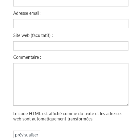
Adresse email :
Site web (facultatif) :
Commentaire :
Le code HTML est affiché comme du texte et les adresses
web sont automatiquement transformées.