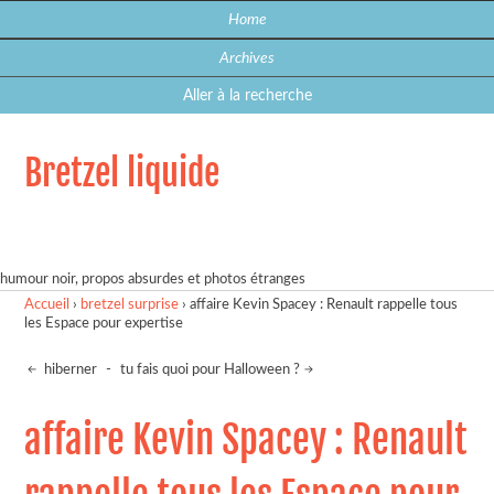
Home
Archives
Aller à la recherche
Bretzel liquide
humour noir, propos absurdes et photos étranges
Accueil
›
bretzel surprise
›
affaire Kevin Spacey : Renault rappelle tous
les Espace pour expertise
hiberner
-
tu fais quoi pour Halloween ?
affaire Kevin Spacey : Renault