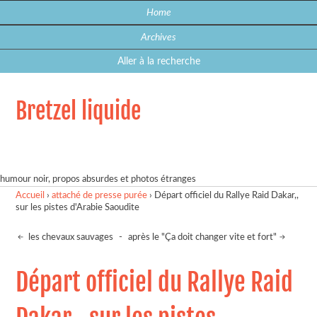
Home
Archives
Aller à la recherche
Bretzel liquide
humour noir, propos absurdes et photos étranges
Accueil
›
attaché de presse purée
›
Départ officiel du Rallye Raid Dakar,,
sur les pistes d'Arabie Saoudite
les chevaux sauvages
-
après le "Ça doit changer vite et fort"
Départ officiel du Rallye Raid