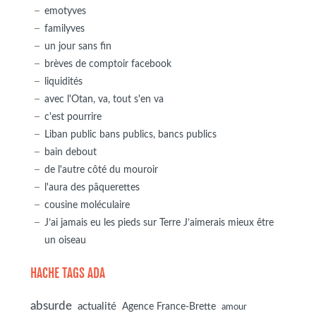
emotyves
familyves
un jour sans fin
brèves de comptoir facebook
liquidités
avec l'Otan, va, tout s'en va
c'est pourrire
Liban public bans publics, bancs publics
bain debout
de l'autre côté du mouroir
l'aura des pâquerettes
cousine moléculaire
J’ai jamais eu les pieds sur Terre J’aimerais mieux être
un oiseau
HACHE TAGS ADA
absurde
actualité
Agence France-Brette
amour