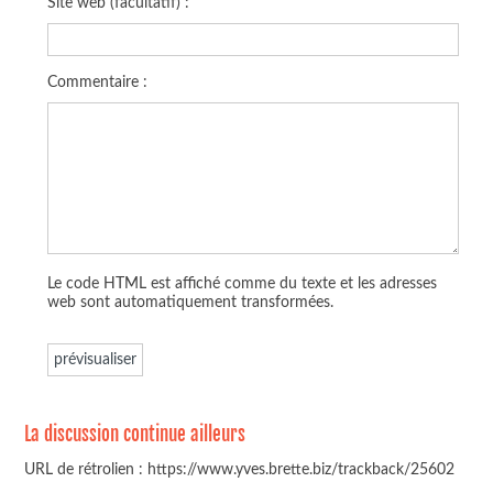
Site web (facultatif) :
Commentaire :
Le code HTML est affiché comme du texte et les adresses
web sont automatiquement transformées.
La discussion continue ailleurs
URL de rétrolien : https://www.yves.brette.biz/trackback/25602