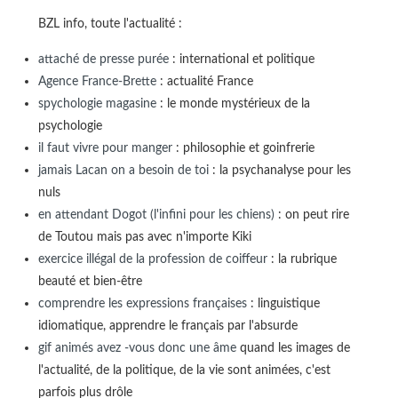
BZL info, toute l'actualité :
attaché de presse purée
: international et politique
Agence France-Brette
: actualité France
spychologie magasine
: le monde mystérieux de la
psychologie
il faut vivre pour manger
: philosophie et goinfrerie
jamais Lacan on a besoin de toi
: la psychanalyse pour les
nuls
en attendant Dogot (l'infini pour les chiens)
: on peut rire
de Toutou mais pas avec n'importe Kiki
exercice illégal de la profession de coiffeur
: la rubrique
beauté et bien-être
comprendre les expressions françaises
: linguistique
idiomatique, apprendre le français par l'absurde
gif animés avez -vous donc une âme
quand les images de
l'actualité, de la politique, de la vie sont animées, c'est
parfois plus drôle