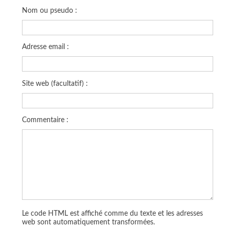
Nom ou pseudo :
Adresse email :
Site web (facultatif) :
Commentaire :
Le code HTML est affiché comme du texte et les adresses
web sont automatiquement transformées.