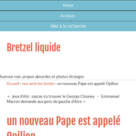
Home
Archives
Aller à la recherche
Bretzel liquide
humour noir, propos absurdes et photos étranges
Accueil
›
nos amis les brette
›
un nouveau Pape est appelé Opilion
jeux d'été : sauras-tu trouver le George Clooney
-
Emmanuel
Macron demande aux gens de gauche d'être
un nouveau Pape est appelé