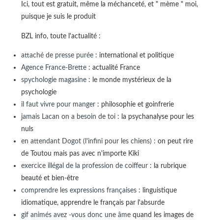
Ici, tout est gratuit, même la méchanceté, et " mème " moi,
puisque je suis le produit
BZL info, toute l'actualité :
attaché de presse purée
: international et politique
Agence France-Brette
: actualité France
spychologie magasine
: le monde mystérieux de la
psychologie
il faut vivre pour manger
: philosophie et goinfrerie
jamais Lacan on a besoin de toi
: la psychanalyse pour les
nuls
en attendant Dogot (l'infini pour les chiens)
: on peut rire
de Toutou mais pas avec n'importe Kiki
exercice illégal de la profession de coiffeur
: la rubrique
beauté et bien-être
comprendre les expressions françaises
: linguistique
idiomatique, apprendre le français par l'absurde
gif animés avez -vous donc une âme
quand les images de