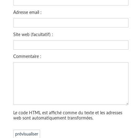
Adresse email :
Site web (facultatif) :
Commentaire :
Le code HTML est affiché comme du texte et les adresses
web sont automatiquement transformées.