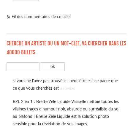
Fil des commentaires de ce billet
CHERCHE UN ARTISTE OU UN MOT-CLEF, VA CHERCHER DANS LES
40000 BILLETS
si vous ne l'avez pas trouvé ici, peut-être est-ce parce que
ce que vous cherchez est
à l'ombre
BZL 2 en 1 : Brette Zèle Liquide Vaisselle nettoie toutes les
vilaines traces d'humour noir, absurde ou surréaliste du sol
au plafond ! Brette Zèle Liquide est la solution photo
sensible pour la révélation de vos images.