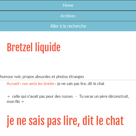
Home
Archives
Aller à la recherche
Bretzel liquide
humour noir, propos absurdes et photos étranges
Accueil
›
nos amis les brette
›
je ne sais pas lire, dit le chat
celle qui n'avait pas peur des russes
-
Tu seras un père déconstruit,
mon fils
je ne sais pas lire, dit le chat