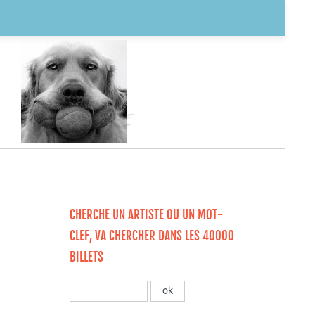
CHERCHE UN ARTISTE OU UN MOT-
CLEF, VA CHERCHER DANS LES 40000
BILLETS