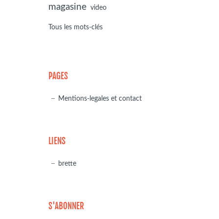
magasine
video
Tous les mots-clés
PAGES
Mentions-legales et contact
LIENS
brette
S'ABONNER