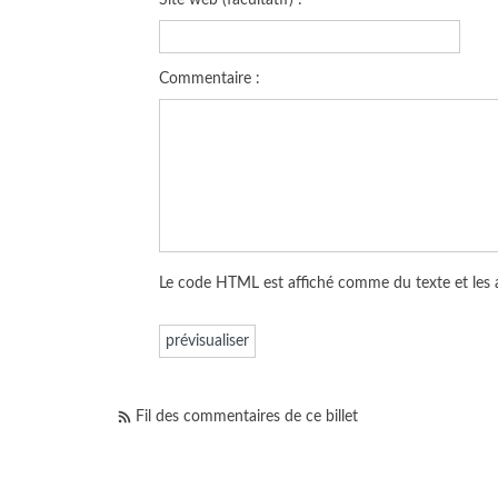
Commentaire :
Le code HTML est affiché comme du texte et les
Fil des commentaires de ce billet