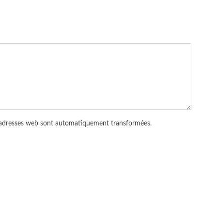
 adresses web sont automatiquement transformées.