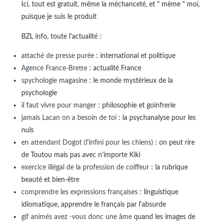
Ici, tout est gratuit, même la méchanceté, et " mème " moi,
puisque je suis le produit
BZL info, toute l'actualité :
attaché de presse purée
: international et politique
Agence France-Brette
: actualité France
spychologie magasine
: le monde mystérieux de la
psychologie
il faut vivre pour manger
: philosophie et goinfrerie
jamais Lacan on a besoin de toi
: la psychanalyse pour les
nuls
en attendant Dogot (l'infini pour les chiens)
: on peut rire
de Toutou mais pas avec n'importe Kiki
exercice illégal de la profession de coiffeur
: la rubrique
beauté et bien-être
comprendre les expressions françaises
: linguistique
idiomatique, apprendre le français par l'absurde
gif animés avez -vous donc une âme
quand les images de