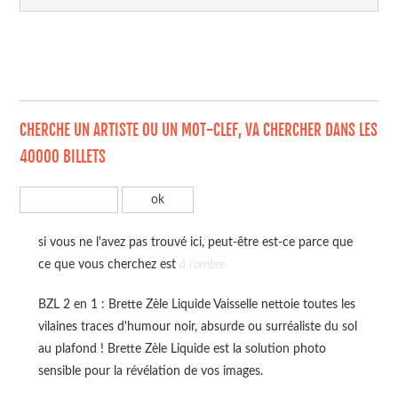
CHERCHE UN ARTISTE OU UN MOT-CLEF, VA CHERCHER DANS LES
40000 BILLETS
si vous ne l'avez pas trouvé ici, peut-être est-ce parce que
ce que vous cherchez est
à l'ombre
BZL 2 en 1 : Brette Zèle Liquide Vaisselle nettoie toutes les
vilaines traces d'humour noir, absurde ou surréaliste du sol
au plafond ! Brette Zèle Liquide est la solution photo
sensible pour la révélation de vos images.