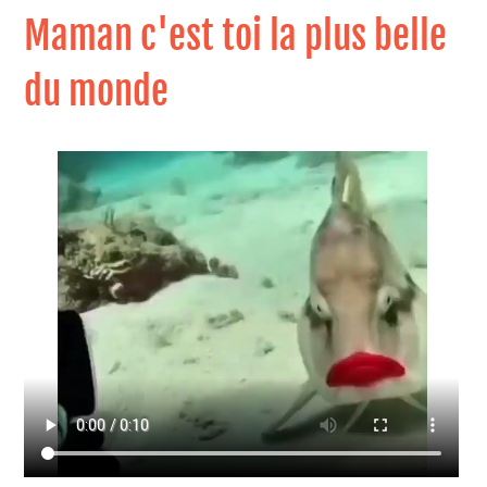
Maman c'est toi la plus belle
du monde