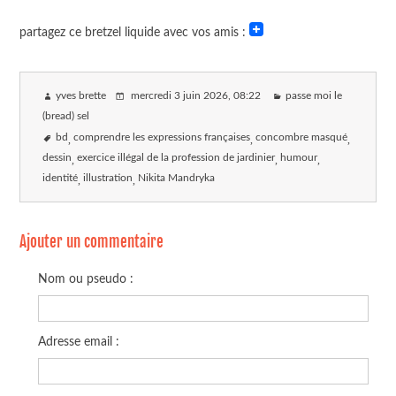
partagez ce bretzel liquide avec vos amis :
yves brette
mercredi 3 juin 2026
, 08:22
passe moi le
(bread) sel
bd
comprendre les expressions françaises
concombre masqué
dessin
exercice illégal de la profession de jardinier
humour
identité
illustration
Nikita Mandryka
Ajouter un commentaire
Nom ou pseudo :
Adresse email :