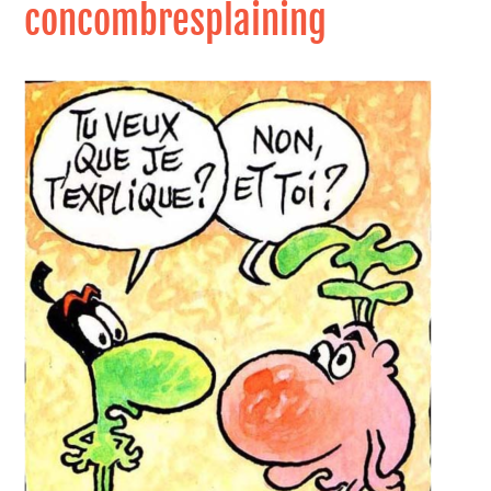
concombresplaining