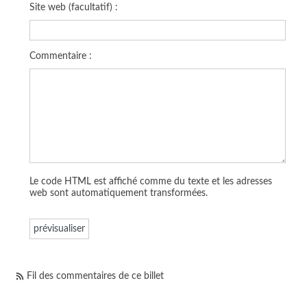
Site web (facultatif) :
Commentaire :
Le code HTML est affiché comme du texte et les adresses
web sont automatiquement transformées.
Fil des commentaires de ce billet