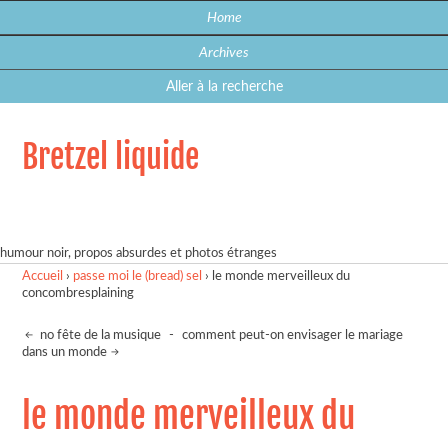
Home
Archives
Aller à la recherche
Bretzel liquide
humour noir, propos absurdes et photos étranges
Accueil
›
passe moi le (bread) sel
›
le monde merveilleux du
concombresplaining
no fête de la musique
-
comment peut-on envisager le mariage
dans un monde
le monde merveilleux du