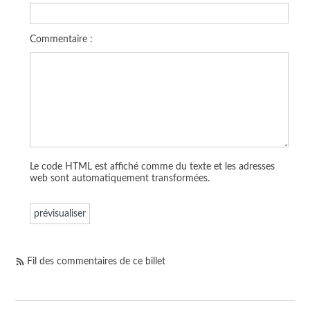
Commentaire :
Le code HTML est affiché comme du texte et les adresses
web sont automatiquement transformées.
Fil des commentaires de ce billet