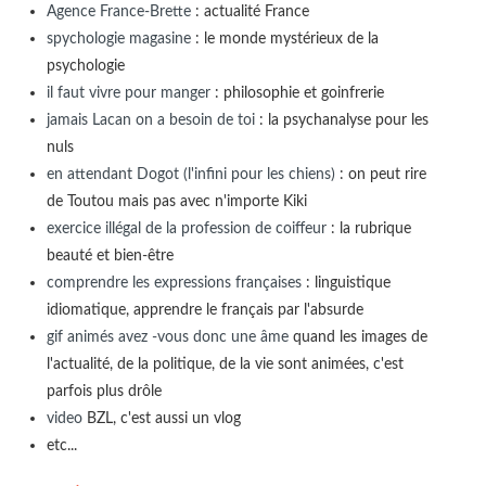
Agence France-Brette
: actualité France
spychologie magasine
: le monde mystérieux de la
psychologie
il faut vivre pour manger
: philosophie et goinfrerie
jamais Lacan on a besoin de toi
: la psychanalyse pour les
nuls
en attendant Dogot (l'infini pour les chiens)
: on peut rire
de Toutou mais pas avec n'importe Kiki
exercice illégal de la profession de coiffeur
: la rubrique
beauté et bien-être
comprendre les expressions françaises
: linguistique
idiomatique, apprendre le français par l'absurde
gif animés avez -vous donc une âme
quand les images de
l'actualité, de la politique, de la vie sont animées, c'est
parfois plus drôle
video
BZL, c'est aussi un vlog
etc...