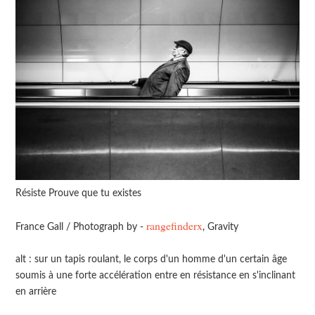
Résiste Prouve que tu existes
rangefinderx
France Gall / Photograph by -
, Gravity
alt : sur un tapis roulant, le corps d'un homme d'un certain âge
soumis à une forte accélération entre en résistance en s'inclinant
en arrière