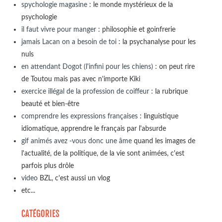
spychologie magasine
: le monde mystérieux de la
psychologie
il faut vivre pour manger
: philosophie et goinfrerie
jamais Lacan on a besoin de toi
: la psychanalyse pour les
nuls
en attendant Dogot (l'infini pour les chiens)
: on peut rire
de Toutou mais pas avec n'importe Kiki
exercice illégal de la profession de coiffeur
: la rubrique
beauté et bien-être
comprendre les expressions françaises
: linguistique
idiomatique, apprendre le français par l'absurde
gif animés avez -vous donc une âme
quand les images de
l'actualité, de la politique, de la vie sont animées, c'est
parfois plus drôle
video
BZL, c'est aussi un vlog
etc...
CATÉGORIES