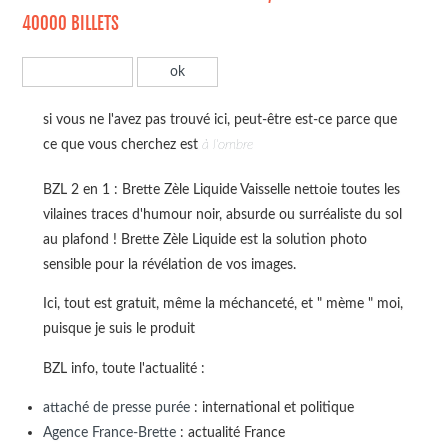
40000 BILLETS
si vous ne l'avez pas trouvé ici, peut-être est-ce parce que
ce que vous cherchez est
à l'ombre
BZL 2 en 1 : Brette Zèle Liquide Vaisselle nettoie toutes les
vilaines traces d'humour noir, absurde ou surréaliste du sol
au plafond ! Brette Zèle Liquide est la solution photo
sensible pour la révélation de vos images.
Ici, tout est gratuit, même la méchanceté, et " mème " moi,
puisque je suis le produit
BZL info, toute l'actualité :
attaché de presse purée
: international et politique
Agence France-Brette
: actualité France