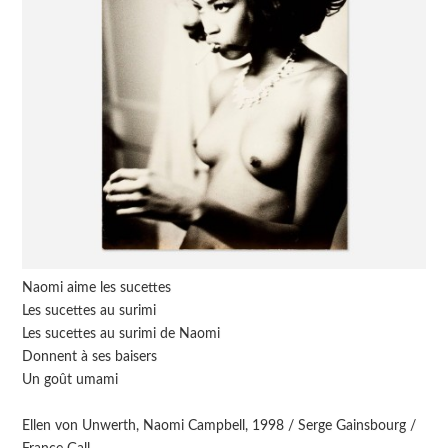
Naomi aime les sucettes
Les sucettes au surimi
Les sucettes au surimi de Naomi
Donnent à ses baisers
Un goût umami
Ellen von Unwerth, Naomi Campbell, 1998 / Serge Gainsbourg /