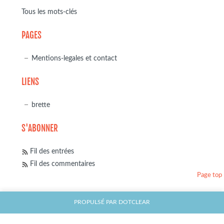
Tous les mots-clés
PAGES
Mentions-legales et contact
LIENS
brette
S'ABONNER
Fil des entrées
Fil des commentaires
Page top
PROPULSÉ PAR
DOTCLEAR