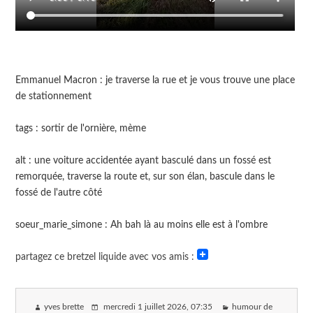
Emmanuel Macron : je traverse la rue et je vous trouve une place
de stationnement
tags : sortir de l'ornière, mème
alt : une voiture accidentée ayant basculé dans un fossé est
remorquée, traverse la route et, sur son élan, bascule dans le
fossé de l'autre côté
soeur_marie_simone : Ah bah là au moins elle est à l'ombre
partagez ce bretzel liquide avec vos amis :
yves brette
mercredi 1 juillet 2026
, 07:35
humour de