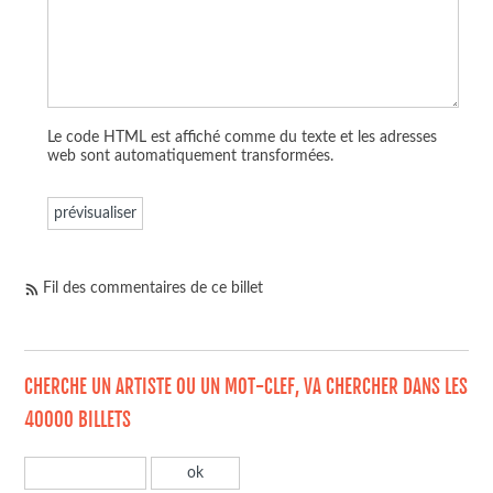
Le code HTML est affiché comme du texte et les adresses
web sont automatiquement transformées.
Fil des commentaires de ce billet
CHERCHE UN ARTISTE OU UN MOT-CLEF, VA CHERCHER DANS LES
40000 BILLETS