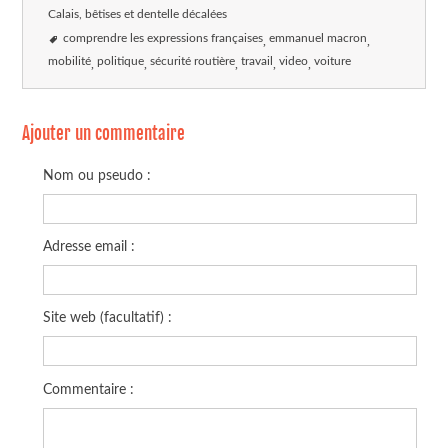
Calais, bêtises et dentelle décalées
comprendre les expressions françaises
emmanuel macron
mobilité
politique
sécurité routière
travail
video
voiture
Ajouter un commentaire
Nom ou pseudo :
Adresse email :
Site web (facultatif) :
Commentaire :