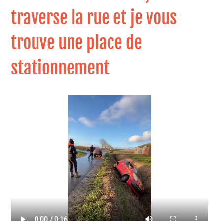
traverse la rue et je vous
trouve une place de
stationnement