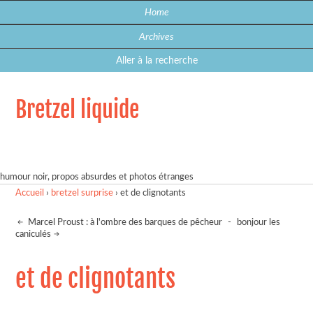
Home
Archives
Aller à la recherche
Bretzel liquide
humour noir, propos absurdes et photos étranges
Accueil
›
bretzel surprise
›
et de clignotants
Marcel Proust : à l'ombre des barques de pêcheur
-
bonjour les
caniculés
et de clignotants