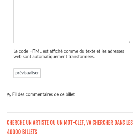
Le code HTML est affiché comme du texte et les adresses
web sont automatiquement transformées.
Fil des commentaires de ce billet
CHERCHE UN ARTISTE OU UN MOT-CLEF, VA CHERCHER DANS LES
40000 BILLETS