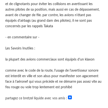
et de clignotants pour éviter les collisions en avertissant les
autres pilotes de sa position, mais aussi en cas de dépassement,
avant de changer de file. par contre, les avions n'étant pas
équipés d'airbags (au grand dam des pilotes), il ne sont pas
concernés par les rappels Takata
- en commentaire sur -
Les Savoirs Inutiles :
la plupart des avions commerciaux sont équipés d'un klaxon
comme avec le code de la route, l'usage de l'avertisseur sonore
est interdit en ville et son abus pour manifester son agacement
face à l'aéronef qui vous précède et ne démarre pas assez vite au
feu rouge ou vole trop lentement est prohibé
partagez ce bretzel liquide avec vos amis :