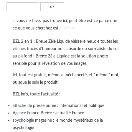
si vous ne l'avez pas trouvé ici, peut-être est-ce parce que
ce que vous cherchez est
à l'ombre
BZL 2 en 1 : Brette Zèle Liquide Vaisselle nettoie toutes les
vilaines traces d'humour noir, absurde ou surréaliste du sol
au plafond ! Brette Zèle Liquide est la solution photo
sensible pour la révélation de vos images.
Ici, tout est gratuit, même la méchanceté, et " mème " moi,
puisque je suis le produit
BZL info, toute l'actualité :
attaché de presse purée
: international et politique
Agence France-Brette
: actualité France
spychologie magasine
: le monde mystérieux de la
psychologie