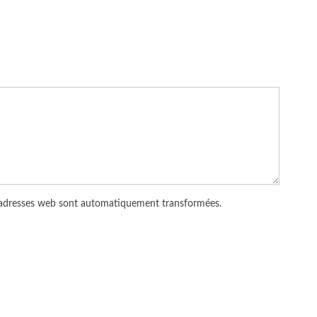
 adresses web sont automatiquement transformées.