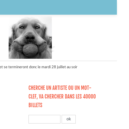
 et se termineront donc le mardi 28 juillet au soir
CHERCHE UN ARTISTE OU UN MOT-
CLEF, VA CHERCHER DANS LES 40000
BILLETS