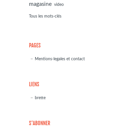
magasine
video
Tous les mots-clés
PAGES
Mentions-legales et contact
LIENS
brette
S'ABONNER