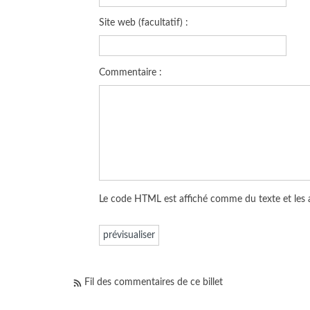
Site web (facultatif) :
Commentaire :
Le code HTML est affiché comme du texte et les
Fil des commentaires de ce billet