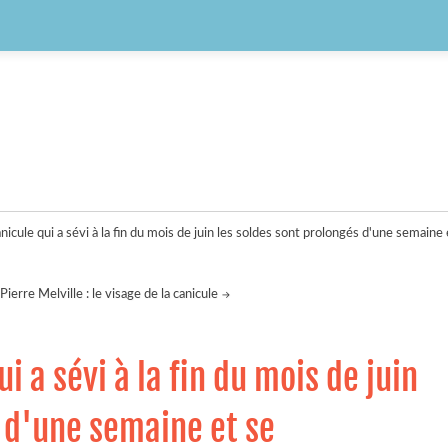
anicule qui a sévi à la fin du mois de juin les soldes sont prolongés d'une semaine
Pierre Melville : le visage de la canicule
i a sévi à la fin du mois de juin
s d'une semaine et se