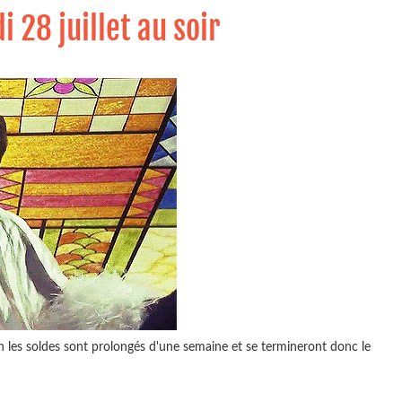
 28 juillet au soir
uin les soldes sont prolongés d'une semaine et se termineront donc le