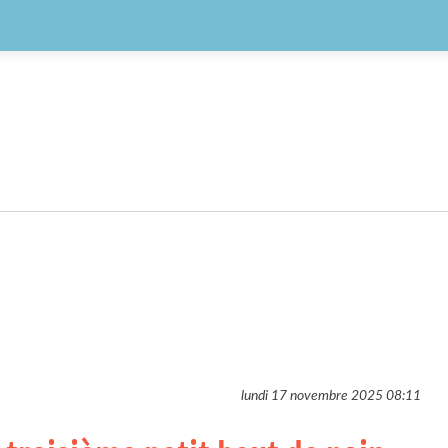
lundi 17 novembre 2025
08:11