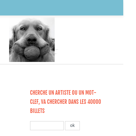
CHERCHE UN ARTISTE OU UN MOT-
CLEF, VA CHERCHER DANS LES 40000
BILLETS