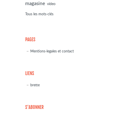
magasine
video
Tous les mots-clés
PAGES
Mentions-legales et contact
LIENS
brette
S'ABONNER