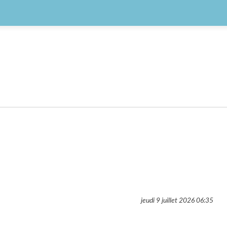
jeudi 9 juillet 2026
06:35