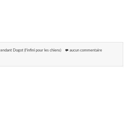
tendant Dogot (l'infini pour les chiens)
aucun commentaire