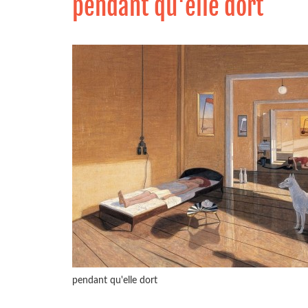
pendant qu'elle dort
pendant qu'elle dort