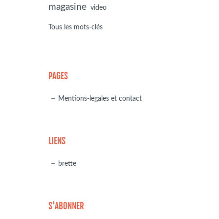
magasine
video
Tous les mots-clés
PAGES
Mentions-legales et contact
LIENS
brette
S'ABONNER