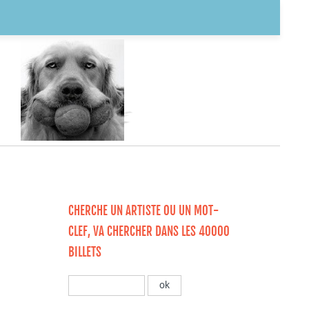
CHERCHE UN ARTISTE OU UN MOT-
CLEF, VA CHERCHER DANS LES 40000
BILLETS